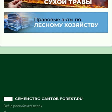
СЕМЕЙСТВО САЙТОВ FOREST.RU
Всё о российских лесах