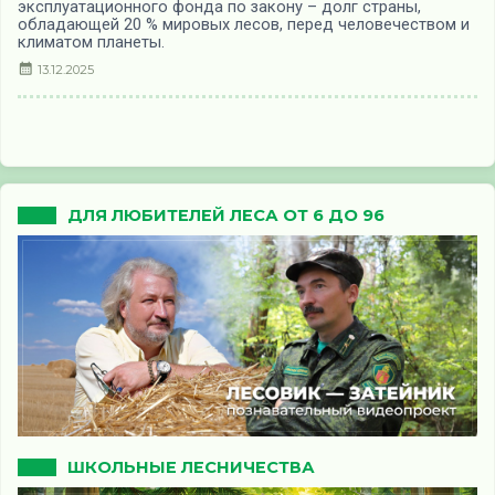
эксплуатационного фонда по закону – долг страны,
обладающей 20 % мировых лесов, перед человечеством и
климатом планеты.
13.12.2025
ДЛЯ ЛЮБИТЕЛЕЙ ЛЕСА ОТ 6 ДО 96
ШКОЛЬНЫЕ ЛЕСНИЧЕСТВА