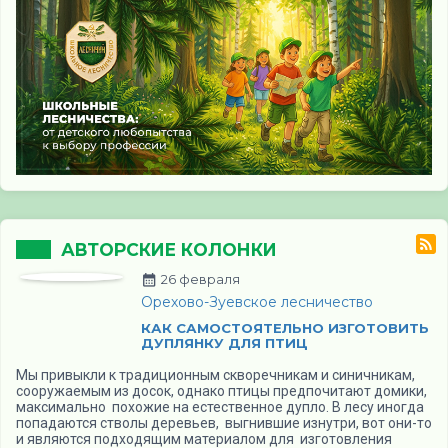
АВТОРСКИЕ КОЛОНКИ
26 февраля
Орехово-Зуевское лесничество
КАК САМОСТОЯТЕЛЬНО ИЗГОТОВИТЬ
ДУПЛЯНКУ ДЛЯ ПТИЦ
Мы привыкли к традиционным скворечникам и синичникам,
сооружаемым из досок, однако птицы предпочитают домики,
максимально похожие на естественное дупло. В лесу иногда
попадаются стволы деревьев, выгнившие изнутри, вот они-то
и являются подходящим материалом для изготовления