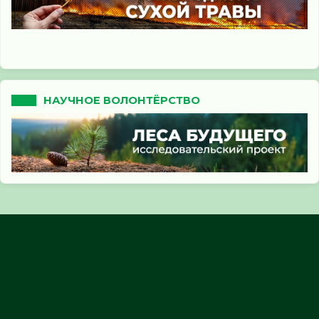
НАУЧНОЕ ВОЛОНТЁРСТВО