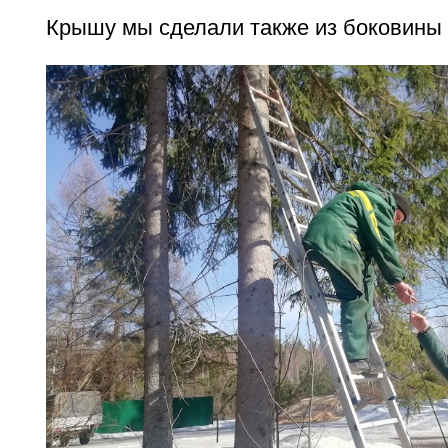
Крышу мы сделали также из боковины 