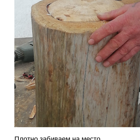
Плотно забиваем на место