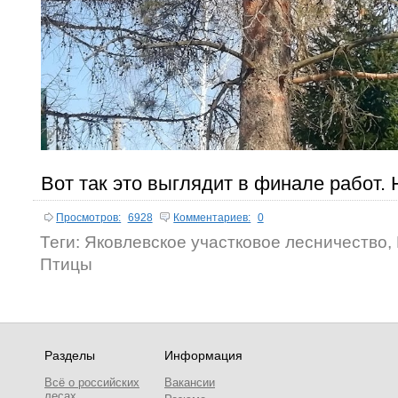
Вот так это выглядит в финале работ.
Просмотров:
6928
Комментариев:
0
Теги:
Яковлевское участковое лесничество
,
Птицы
Разделы
Информация
Всё о российских
Вакансии
лесах