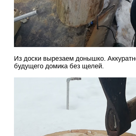
Из доски вырезаем донышко. Аккуратно
будущего домика без щелей.