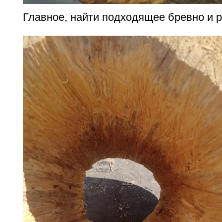
Главное, найти подходящее бревно и р