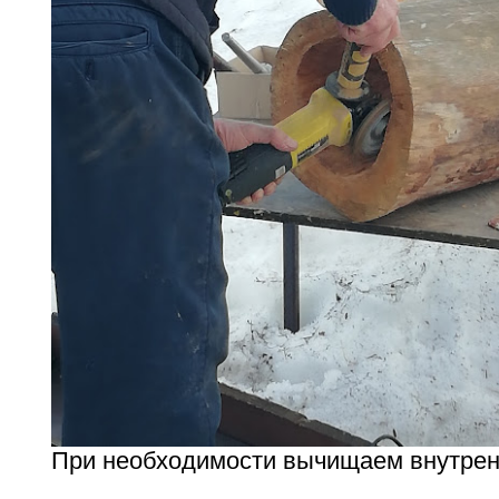
При необходимости вычищаем внутре