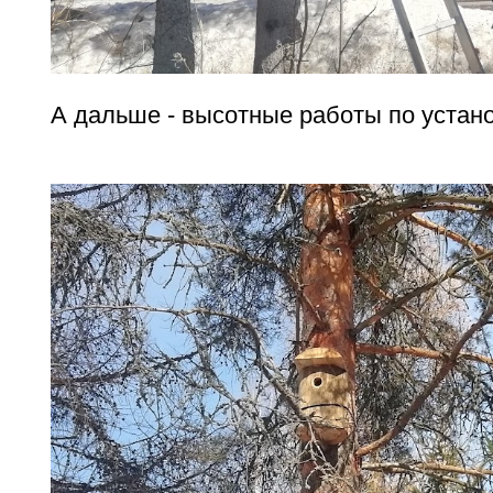
А дальше - высотные работы по устано