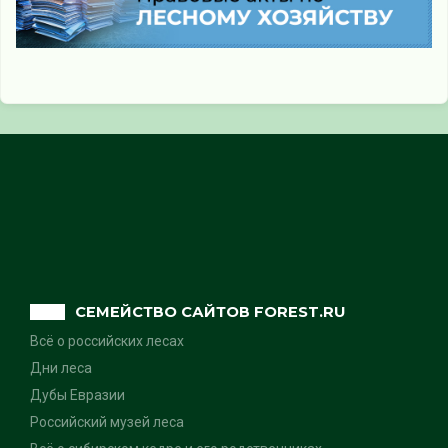
СЕМЕЙСТВО САЙТОВ FOREST.RU
Всё о российских лесах
Дни леса
Дубы Евразии
Российский музей леса