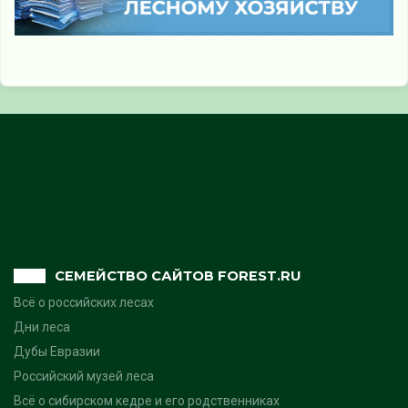
СЕМЕЙСТВО САЙТОВ FOREST.RU
Всё о российских лесах
Дни леса
Дубы Евразии
Российский музей леса
Всё о сибирском кедре и его родственниках