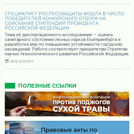
СПЕЦИАЛИСТ РОСЛЕСОЗАЩИТЫ ВОШЛА В ЧИСЛО
ПОБЕДИТЕЛЕЙ КОНКУРСНОГО ОТБОРА НА
СОИСКАНИЕ СТИПЕНДИИ ПРЕЗИДЕНТА
РОССИЙСКОЙ ФЕДЕРАЦИИ
Тема её диссертационного исследования — оценка
санитарного состояния лесных парков Екатеринбурга и
разработка мер по повышению устойчивости городских
насаждений. Работа соответствует приоритетам Стратегии
научно‑технологического развития Российской Федерации.
08.06.2026
3513
ПОЛЕЗНЫЕ ССЫЛКИ