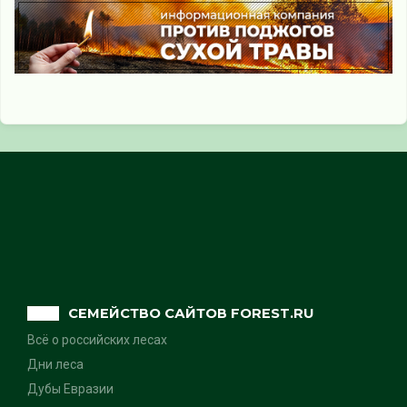
СЕМЕЙСТВО САЙТОВ FOREST.RU
Всё о российских лесах
Дни леса
Дубы Евразии