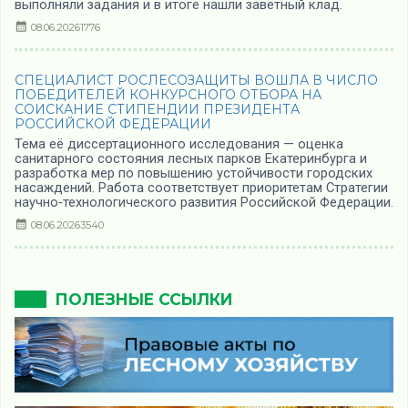
выполняли задания и в итоге нашли заветный клад.
08.06.2026
1776
СПЕЦИАЛИСТ РОСЛЕСОЗАЩИТЫ ВОШЛА В ЧИСЛО
ПОБЕДИТЕЛЕЙ КОНКУРСНОГО ОТБОРА НА
СОИСКАНИЕ СТИПЕНДИИ ПРЕЗИДЕНТА
РОССИЙСКОЙ ФЕДЕРАЦИИ
Тема её диссертационного исследования — оценка
санитарного состояния лесных парков Екатеринбурга и
разработка мер по повышению устойчивости городских
насаждений. Работа соответствует приоритетам Стратегии
научно‑технологического развития Российской Федерации.
08.06.2026
3540
ПОЛЕЗНЫЕ ССЫЛКИ