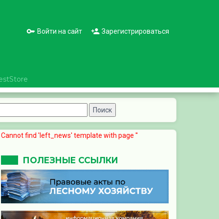
Войти на сайт
Зарегистрироваться
estStore
Cannot find 'left_news' template with page ''
ПОЛЕЗНЫЕ ССЫЛКИ