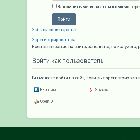
Запомнить меня на этом компьютере
Забыли свой пароль?
Зарегистрироваться
Если вы впервые на сайте, заполните, пожалуйста,
Войти как пользователь
Вы можете войти на сайт, если вы зарегистрирован
ВКонтакте
Яндекс
OpenID