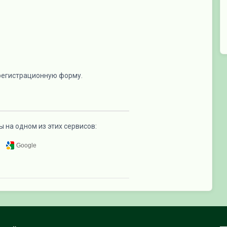
 регистрационную форму.
ы на одном из этих сервисов:
Google