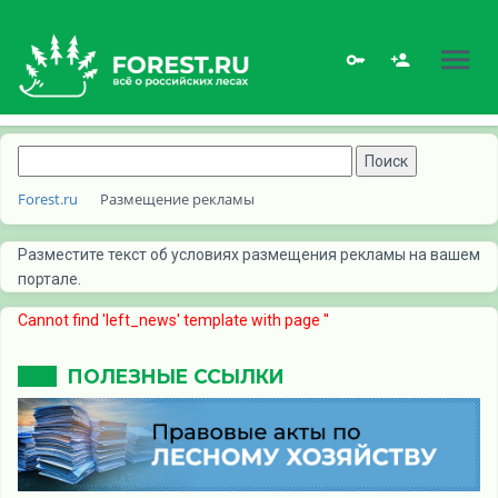
Forest.ru
Размещение рекламы
Разместите текст об условиях размещения рекламы на вашем
портале.
Cannot find 'left_news' template with page ''
ПОЛЕЗНЫЕ ССЫЛКИ