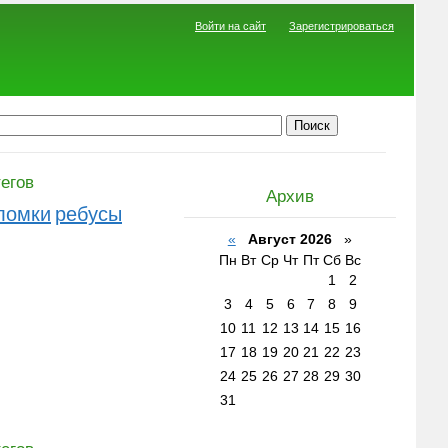
Войти на сайт
Зарегистрироваться
егов
Архив
ломки
ребусы
«
Август 2026
»
Пн
Вт
Ср
Чт
Пт
Сб
Вс
1
2
3
4
5
6
7
8
9
10
11
12
13
14
15
16
17
18
19
20
21
22
23
24
25
26
27
28
29
30
31