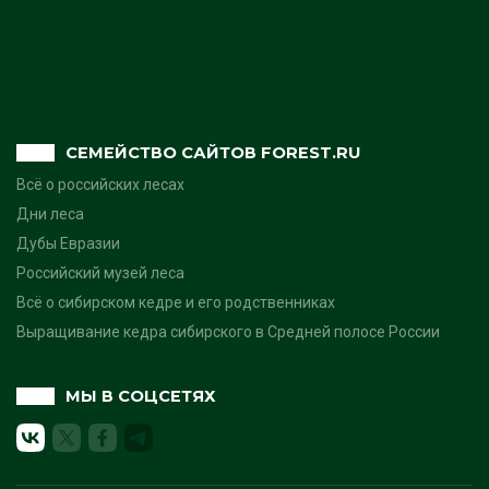
СЕМЕЙСТВО САЙТОВ FOREST.RU
Всё о российских лесах
Дни леса
Дубы Евразии
Российский музей леса
Всё о сибирском кедре и его родственниках
Выращивание кедра сибирского в Средней полосе России
МЫ В СОЦСЕТЯХ