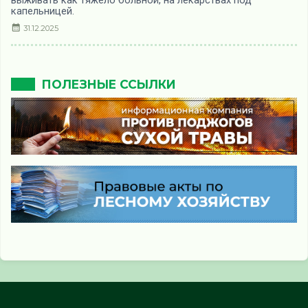
выживать как тяжело больной, на лекарствах под
капельницей.
31.12.2025
ПОЛЕЗНЫЕ ССЫЛКИ