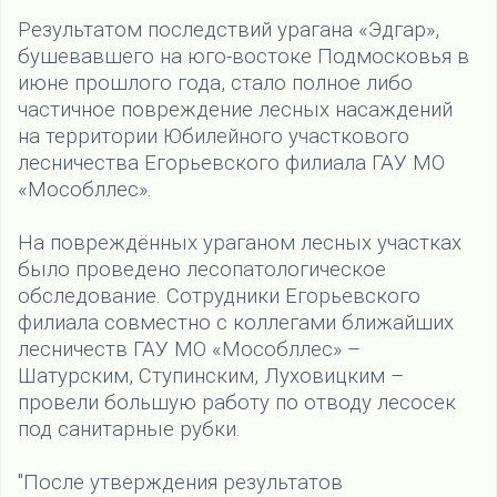
Результатом последствий урагана «Эдгар»,
бушевавшего на юго-востоке Подмосковья в
июне прошлого года, стало полное либо
частичное повреждение лесных насаждений
на территории Юбилейного участкового
лесничества Егорьевского филиала ГАУ МО
«Мособллес».
На повреждённых ураганом лесных участках
было проведено лесопатологическое
обследование. Сотрудники Егорьевского
филиала совместно с коллегами ближайших
лесничеств ГАУ МО «Мособллес» –
Шатурским, Ступинским, Луховицким –
провели большую работу по отводу лесосек
под санитарные рубки.
"После утверждения результатов