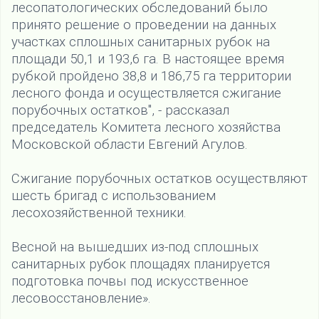
лесопатологических обследований было
принято решение о проведении на данных
участках сплошных санитарных рубок на
площади 50,1 и 193,6 га. В настоящее время
рубкой пройдено 38,8 и 186,75 га территории
лесного фонда и осуществляется сжигание
порубочных остатков", - рассказал
председатель Комитета лесного хозяйства
Московской области Евгений Агулов.
Сжигание порубочных остатков осуществляют
шесть бригад с использованием
лесохозяйственной техники.
Весной на вышедших из-под сплошных
санитарных рубок площадях планируется
подготовка почвы под искусственное
лесовосстановление».