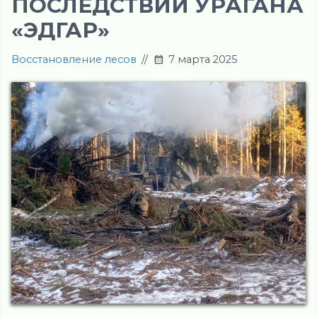
ПОСЛЕДСТВИЙ УРАГАНА
«ЭДГАР»
Восстановление лесов
//
7 марта 2025