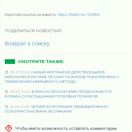
Короткая ссылка на новость:
https://forest.ru/~QOfEm
ПОДЕЛИТЬСЯ НОВОСТЬЮ
Возврат к списку
СМОТРИТЕ ТАКЖЕ:
28.07.2026
САМЫЙ КРУПНЫЙ ИЗ ДЕЙСТВУЮЩИХ В
КРАСНОЯРСКОМ КРАЕ ЛЕСНЫХ ПОЖАРОВ ЛОКАЛИЗОВАН С
ПРИМЕНЕНИЕМ ВЗРЫВНОГО МЕТОДА
03.07.2026
В КРАСНОЯРСКОМ КРАЕ ПРОДОЛЖАЕТСЯ
БОРЬБА СО ВСПЫШКАМИ ГРОЗОВЫХ ПОЖАРОВ
25.06.2026
ЧЕТЫРЕ ВОЗГОРАНИЯ ЛИКВИДИРОВАНО
ГОЛОПРИСТАНСКИМИ ЛЕСНИКАМИ
Чтобы иметь возможность оставлять комментарии