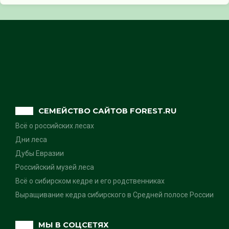
СЕМЕЙСТВО САЙТОВ FOREST.RU
Всё о российских лесах
Дни леса
Дубы Евразии
Российский музей леса
Всё о сибирском кедре и его родственниках
Выращивание кедра сибирского в Средней полосе России
МЫ В СОЦСЕТЯХ