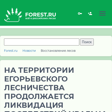
Forest.ru
Новости
Восстановление лесов
НА ТЕРРИТОРИИ
ЕГОРЬЕВСКОГО
ЛЕСНИЧЕСТВА
ПРОДОЛЖАЕТСЯ
ЛИКВИДАЦИЯ