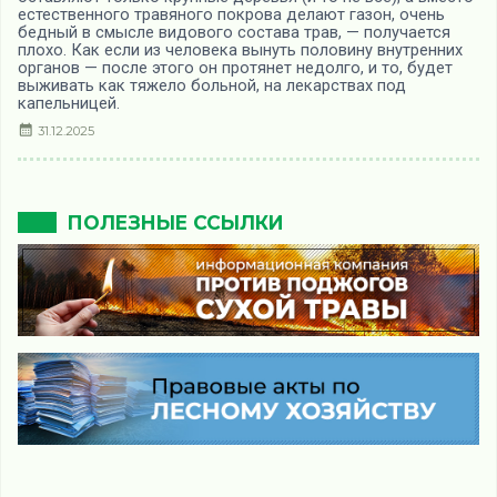
естественного травяного покрова делают газон, очень
бедный в смысле видового состава трав, — получается
плохо. Как если из человека вынуть половину внутренних
органов — после этого он протянет недолго, и то, будет
выживать как тяжело больной, на лекарствах под
капельницей.
31.12.2025
ПОЛЕЗНЫЕ ССЫЛКИ