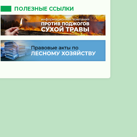
ПОЛЕЗНЫЕ ССЫЛКИ