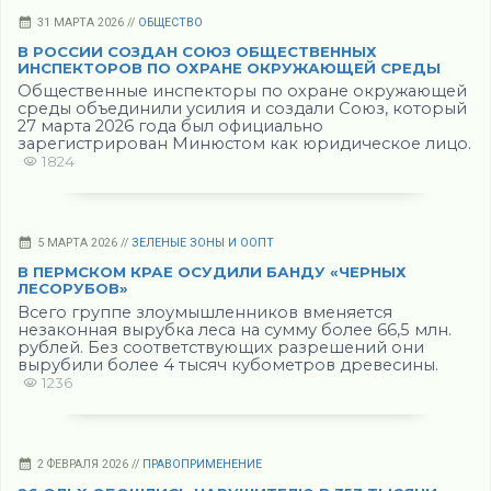
31 МАРТА 2026 //
ОБЩЕСТВО
В РОССИИ СОЗДАН СОЮЗ ОБЩЕСТВЕННЫХ
ИНСПЕКТОРОВ ПО ОХРАНЕ ОКРУЖАЮЩЕЙ СРЕДЫ
Общественные инспекторы по охране окружающей
среды объединили усилия и создали Союз, который
27 марта 2026 года был официально
зарегистрирован Минюстом как юридическое лицо.
1824
5 МАРТА 2026 //
ЗЕЛЕНЫЕ ЗОНЫ И ООПТ
В ПЕРМСКОМ КРАЕ ОСУДИЛИ БАНДУ «ЧЕРНЫХ
ЛЕСОРУБОВ»
Всего группе злоумышленников вменяется
незаконная вырубка леса на сумму более 66,5 млн.
рублей. Без соответствующих разрешений они
вырубили более 4 тысяч кубометров древесины.
1236
2 ФЕВРАЛЯ 2026 //
ПРАВОПРИМЕНЕНИЕ