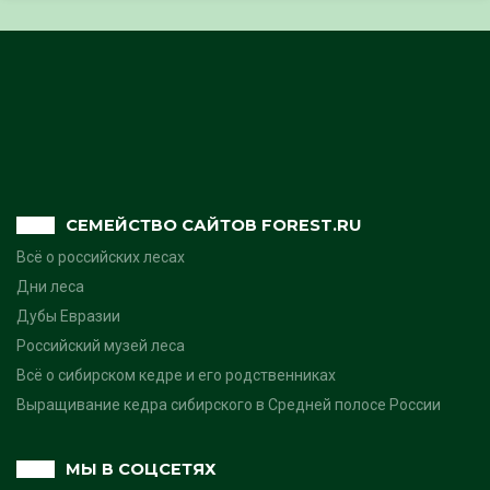
СЕМЕЙСТВО САЙТОВ FOREST.RU
Всё о российских лесах
Дни леса
Дубы Евразии
Российский музей леса
Всё о сибирском кедре и его родственниках
Выращивание кедра сибирского в Средней полосе России
МЫ В СОЦСЕТЯХ