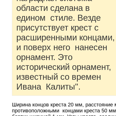
области сделана в
едином стиле. Везде
присутствует крест с
расширенными концами,
и поверх него нанесен
орнамент. Это
исторический орнамент,
известный со времен
Ивана Калиты".
Ширина концов креста 20 мм, расстояние
противоположными концами креста 50 мм.