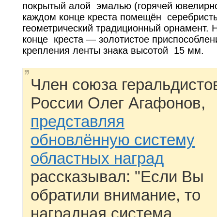
покрытый алой эмалью (горячей ювелирн
каждом конце креста помещён серебрист
геометрический традиционный орнамент. 
конце креста — золотистое приспособлен
крепления ленты знака высотой 15 мм.
Член союза геральдисто
России Олег Агафонов,
представляя
обновлённую систему
областных наград
рассказывал: "Если Вы
обратили внимание, то
наградная система