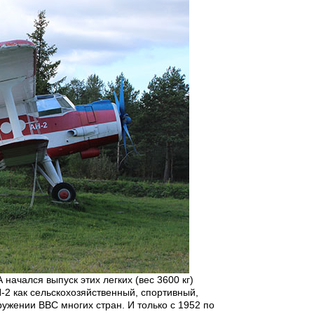
начался выпуск этих легких (вес 3600 кг)
-2 как сельскохозяйственный, спортивный,
ужении ВВС многих стран. И только с 1952 по