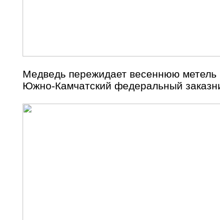
Медведь пережидает весеннюю метель 
Южно-Камчатский федеральный заказни