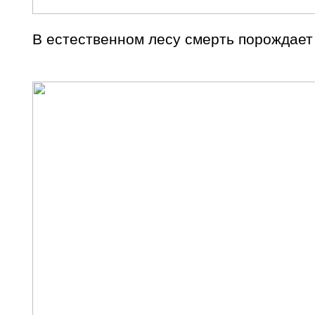
В естественном лесу смерть порождает