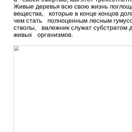
Живые деревья всю свою жизнь поглощ
вещества, которые в конце концов дол
чем стать полноценным лесным гумусо
стволы, валежник служат субстратом д
живых организмов.