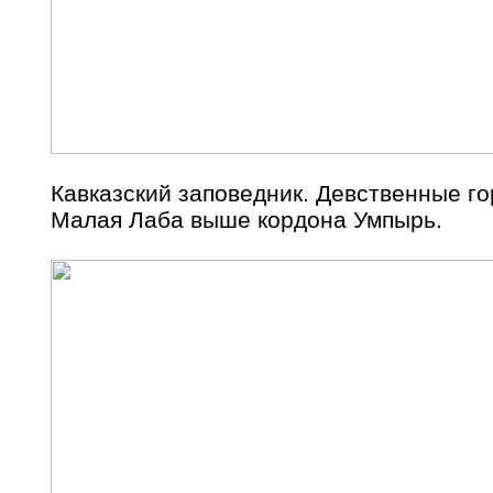
Кавказский заповедник. Девственные го
Малая Лаба выше кордона Умпырь.