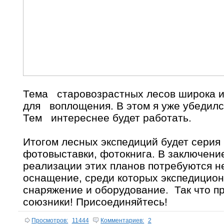
Тема старовозрастных лесов широка и
для воплощения. В этом я уже убедился
Тем интереснее будет работать.
Итогом лесных экспедиций будет серия
фотовыставки, фотокнига. В заключени
реализации этих планов потребуются 
оснащение, среди которых экспедицио
снаряжение и оборудование. Так что п
союзники! Присоединяйтесь!
Просмотров:
11444
Комментариев:
2