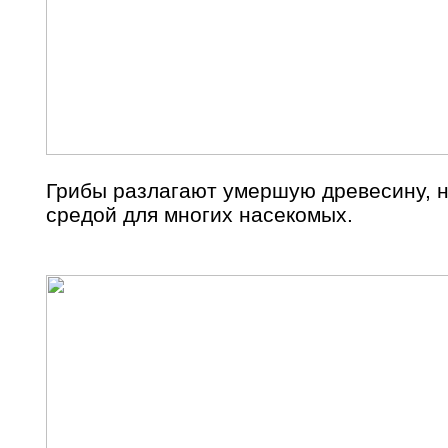
Грибы разлагают умершую древесину, н
средой для многих насекомых.