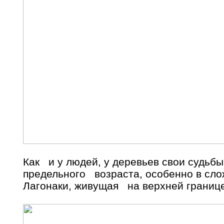
Как и у людей, у деревьев свои судьб
предельного возраста, особенно в сло
Лагонаки, живущая на верхней границе