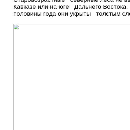
Кавказе или на юге Дальнего Востока. 
половины года они укрыты толстым сл