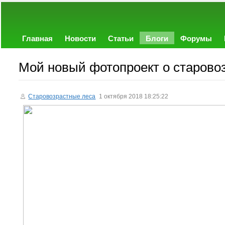
Главная
Новости
Статьи
Блоги
Форумы
Мой новый фотопроект о старово
Старовозрастные леса
1 октября 2018 18:25:22