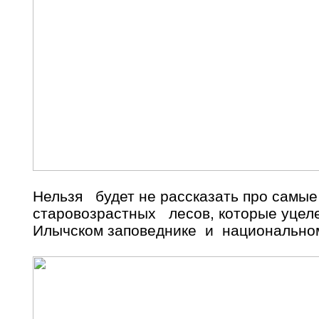
Нельзя будет не рассказать про самые
старовозрастных лесов, которые уцеле
Илычском заповеднике и национальном