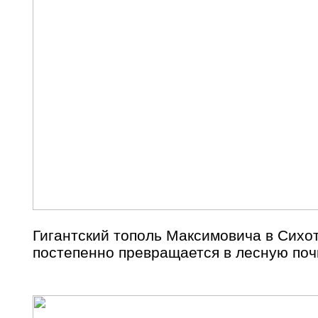
Гигантский тополь Максимовича в Сихо
постепенно превращается в лесную почв