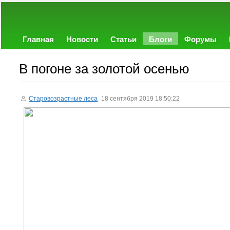
Главная
Новости
Статьи
Блоги
Форумы
В погоне за золотой осенью
Старовозрастные леса
18 сентября 2019 18:50:22