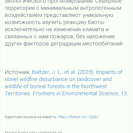
экологического прогнозирования. Северные
территории с минимальным антропогенным
воздействием представляют уникальную
возможность изучить реакцию биоты
исключительно на изменения климата и
связанных с ним пожаров, без наложения
других факторов деградации местообитаний.
Источник:
Baltzer, J. L., et al. (2025). Impacts of
novel wildfire disturbance on landcover and
wildlife of boreal forests in the Northwest
Territories. Frontiers in Environmental Science, 13
.
Короткая ссылка на новость:
https://forest.ru/~Oj63J