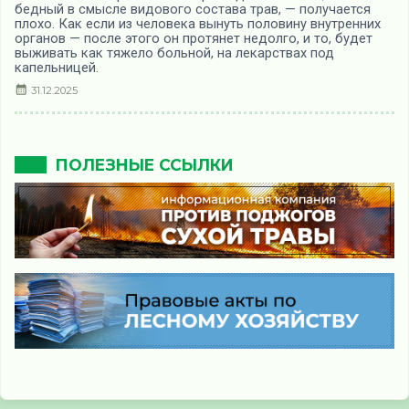
бедный в смысле видового состава трав, — получается
плохо. Как если из человека вынуть половину внутренних
органов — после этого он протянет недолго, и то, будет
выживать как тяжело больной, на лекарствах под
капельницей.
31.12.2025
ПОЛЕЗНЫЕ ССЫЛКИ