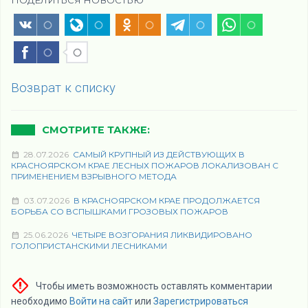
ПОДЕЛИТЬСЯ НОВОСТЬЮ
Возврат к списку
СМОТРИТЕ ТАКЖЕ:
28.07.2026
САМЫЙ КРУПНЫЙ ИЗ ДЕЙСТВУЮЩИХ В
КРАСНОЯРСКОМ КРАЕ ЛЕСНЫХ ПОЖАРОВ ЛОКАЛИЗОВАН С
ПРИМЕНЕНИЕМ ВЗРЫВНОГО МЕТОДА
03.07.2026
В КРАСНОЯРСКОМ КРАЕ ПРОДОЛЖАЕТСЯ
БОРЬБА СО ВСПЫШКАМИ ГРОЗОВЫХ ПОЖАРОВ
25.06.2026
ЧЕТЫРЕ ВОЗГОРАНИЯ ЛИКВИДИРОВАНО
ГОЛОПРИСТАНСКИМИ ЛЕСНИКАМИ
Чтобы иметь возможность оставлять комментарии
необходимо
Войти на сайт
или
Зарегистрироваться