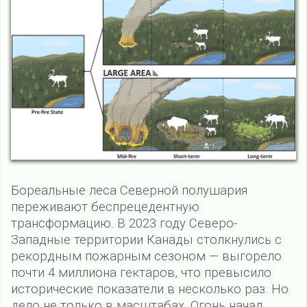
Бореальные леса Северной полушария
переживают беспрецедентную
трансформацию. В 2023 году Северо-
Западные территории Канады столкнулись с
рекордным пожарным сезоном — выгорело
почти 4 миллиона гектаров, что превысило
исторические показатели в несколько раз. Но
дело не только в масштабах. Огонь начал