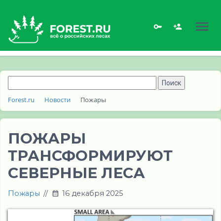
Forest.ru
Новости
Пожары
ПОЖАРЫ
ТРАНСФОРМИРУЮТ
СЕВЕРНЫЕ ЛЕСА
Пожары
//
16 декабря 2025