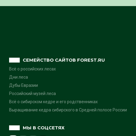
СЕМЕЙСТВО САЙТОВ FOREST.RU
Всё о российских лесах
Дни леса
Дубы Евразии
Российский музей леса
Всё о сибирском кедре и его родственниках
Выращивание кедра сибирского в Средней полосе России
МЫ В СОЦСЕТЯХ