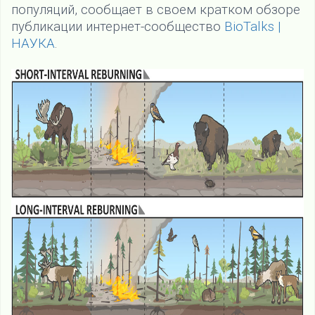
популяций, сообщает в своем кратком обзоре
публикации интернет-сообщество
BioTalks |
НАУКА
.