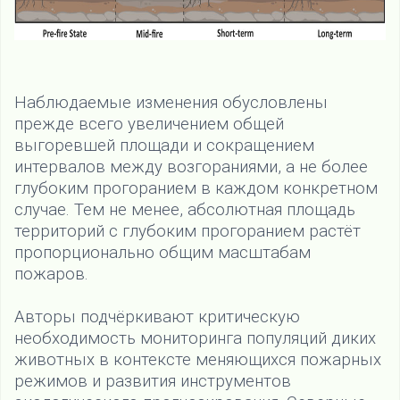
Наблюдаемые изменения обусловлены
прежде всего увеличением общей
выгоревшей площади и сокращением
интервалов между возгораниями, а не более
глубоким прогоранием в каждом конкретном
случае. Тем не менее, абсолютная площадь
территорий с глубоким прогоранием растёт
пропорционально общим масштабам
пожаров.
Авторы подчёркивают критическую
необходимость мониторинга популяций диких
животных в контексте меняющихся пожарных
режимов и развития инструментов