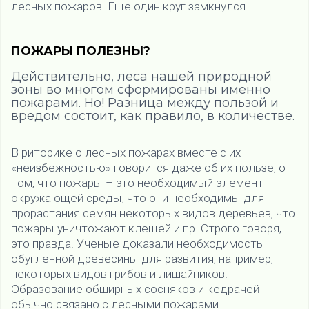
лесных пожаров. Еще один круг замкнулся.
ПОЖАРЫ ПОЛЕЗНЫ?
Действительно, леса нашей природной
зоны во многом сформированы именно
пожарами. Но! Разница между пользой и
вредом состоит, как правило, в количестве.
В риторике о лесных пожарах вместе с их
«неизбежностью» говорится даже об их пользе, о
том, что пожары – это необходимый элемент
окружающей среды, что они необходимы для
прорастания семян некоторых видов деревьев, что
пожары уничтожают клещей и пр. Строго говоря,
это правда. Ученые доказали необходимость
обугленной древесины для развития, например,
некоторых видов грибов и лишайников.
Образование обширных сосняков и кедрачей
обычно связано с лесными пожарами.