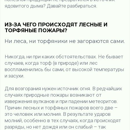
ядовитого дыма? Давайте разбираться.
ИЗ-ЗА ЧЕГО ПРОИСХОДЯТ ЛЕСНЫЕ И
ТОРФЯНЫЕ ПОЖАРЫ?
Ни леса, ни торфяники не загораются сами.
Никогда, ни при каких обстоятельствах. Не бывает
случаев, когда торф (в природе) или лес
воспламенились бы сами, от высокой температуры
и засухи.
Для возгорания нужен источник огня. В редчайших
случаях природные пожары возникают от
извержения вулканов и при падении метеоритов.
Причин лесных и торфяных пожаров всего две –
это человек или молния. В результате ударов
молний, особенно в тех случаях, когда происходят
разряды, но нет дождя или он слабый – так