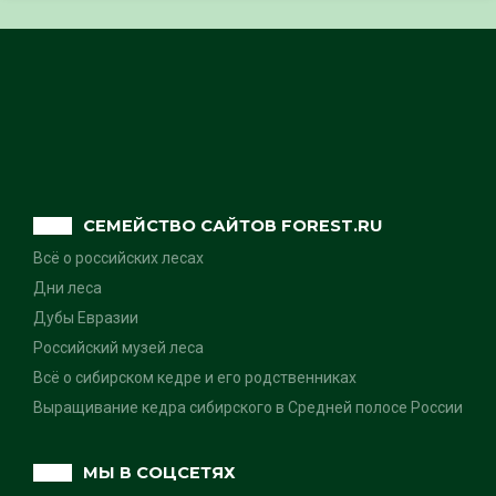
СЕМЕЙСТВО САЙТОВ FOREST.RU
Всё о российских лесах
Дни леса
Дубы Евразии
Российский музей леса
Всё о сибирском кедре и его родственниках
Выращивание кедра сибирского в Средней полосе России
МЫ В СОЦСЕТЯХ