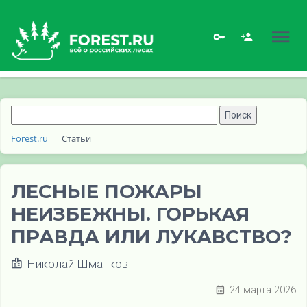
Forest.ru
Статьи
ЛЕСНЫЕ ПОЖАРЫ
НЕИЗБЕЖНЫ. ГОРЬКАЯ
ПРАВДА ИЛИ ЛУКАВСТВО?
Николай Шматков
24 марта 2026