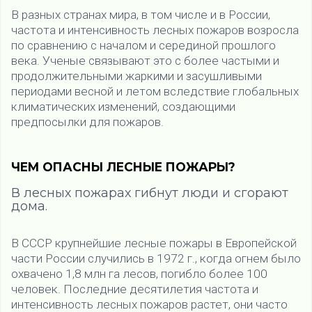
В разных странах мира, в том числе и в России,
частота и интенсивность лесных пожаров возросла
по сравнению с началом и серединой прошлого
века. Ученые связывают это с более частыми и
продолжительными жаркими и засушливыми
периодами весной и летом вследствие глобальных
климатических изменений, создающими
предпосылки для пожаров.
ЧЕМ ОПАСНЫ ЛЕСНЫЕ ПОЖАРЫ?
В лесных пожарах гибнут люди и сгорают
дома.
В СССР крупнейшие лесные пожары в Европейской
части России случились в 1972 г., когда огнем было
охвачено 1,8 млн га лесов, погибло более 100
человек. Последние десятилетия частота и
интенсивность лесных пожаров растет, они часто