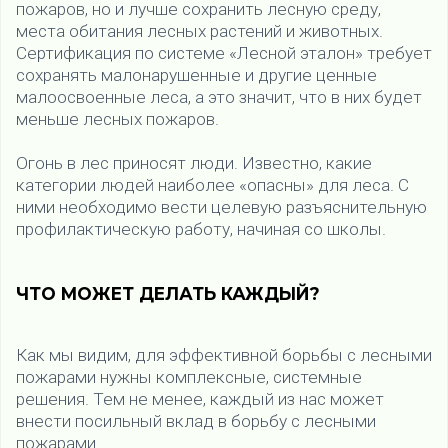
пожаров, но и лучше сохранить лесную среду,
места обитания лесных растений и животных.
Сертификация по системе «Лесной эталон» требует
сохранять малонарушенные и другие ценные
малоосвоенные леса, а это значит, что в них будет
меньше лесных пожаров.
Огонь в лес приносят люди. Известно, какие
категории людей наиболее «опасны» для леса. С
ними необходимо вести целевую разъяснительную
профилактическую работу, начиная со школы.
ЧТО МОЖЕТ ДЕЛАТЬ КАЖДЫЙ?
Как мы видим, для эффективной борьбы с лесными
пожарами нужны комплексные, системные
решения. Тем не менее, каждый из нас может
внести посильный вклад в борьбу с лесными
пожарами.