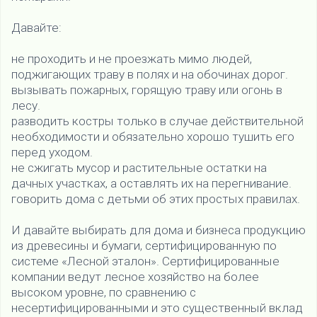
Давайте:
не проходить и не проезжать мимо людей,
поджигающих траву в полях и на обочинах дорог.
вызывать пожарных, горящую траву или огонь в
лесу.
разводить костры только в случае действительной
необходимости и обязательно хорошо тушить его
перед уходом.
не сжигать мусор и растительные остатки на
дачных участках, а оставлять их на перегнивание.
говорить дома с детьми об этих простых правилах.
И давайте выбирать для дома и бизнеса продукцию
из древесины и бумаги, сертифицированную по
системе «Лесной эталон». Сертифицированные
компании ведут лесное хозяйство на более
высоком уровне, по сравнению с
несертифицированными и это существенный вклад