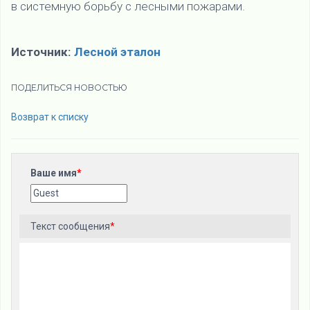
в системную борьбу с лесными пожарами.
Источник:
Лесной эталон
ПОДЕЛИТЬСЯ НОВОСТЬЮ
Возврат к списку
Ваше имя
*
Текст сообщения
*