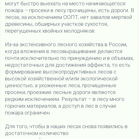
могут быстро выехать на место начинающегося
пожара – просеки в лесу прочищены, есть дороги. В
лесах, за исключением ООПТ, нет завалов мертвой
древесины, обширных участков сухостоя,
перегущенных хвойных молодняков.
Из-за экстенсивного лесного хозяйства в России,
когда вложения в лесовыращивание делаются
почти исключительно по принуждению и в объемах,
недостаточных для достижения эффекта, то есть
формирование высокопродуктивных лесов с
высокой хозяйственной и/или экологической
ценностью, а ухоженные леса, прочищенные
просеки, проезжие лесные дороги являются
редким исключением. Результат – в лесу много
горючих материалов, а доступ в лес в случае
пожара ограничен.
Для того, чтобы в наших лесах снова появились в
достаточном количество