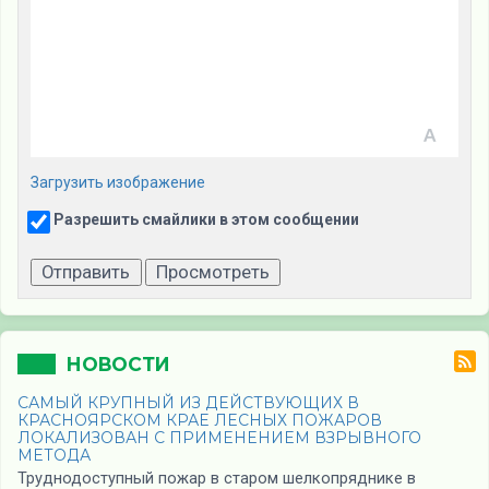
Загрузить изображение
Разрешить смайлики в этом сообщении
НОВОСТИ
САМЫЙ КРУПНЫЙ ИЗ ДЕЙСТВУЮЩИХ В
КРАСНОЯРСКОМ КРАЕ ЛЕСНЫХ ПОЖАРОВ
ЛОКАЛИЗОВАН С ПРИМЕНЕНИЕМ ВЗРЫВНОГО
МЕТОДА
Труднодоступный пожар в старом шелкопряднике в