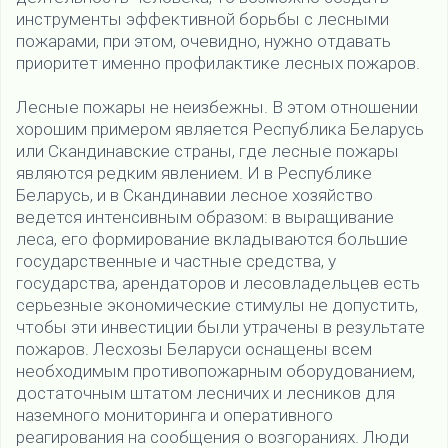
инструменты эффективной борьбы с лесными
пожарами, при этом, очевидно, нужно отдавать
приоритет именно профилактике лесных пожаров.
Лесные пожары не неизбежны. В этом отношении
хорошим примером является Республика Беларусь
или Скандинавские страны, где лесные пожары
являются редким явлением. И в Республике
Беларусь, и в Скандинавии лесное хозяйство
ведется интенсивным образом: в выращивание
леса, его формирование вкладываются большие
государственные и частные средства, у
государства, арендаторов и лесовладельцев есть
серьезные экономические стимулы не допустить,
чтобы эти инвестиции были утрачены в результате
пожаров. Лесхозы Беларуси оснащены всем
необходимым противопожарным оборудованием,
достаточным штатом лесничих и лесников для
наземного мониторинга и оперативного
реагирования на сообщения о возгораниях. Люди