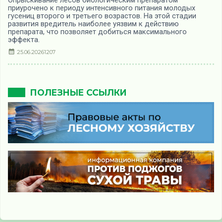
приурочено к периоду интенсивного питания молодых
гусениц второго и третьего возрастов. На этой стадии
развития вредитель наиболее уязвим к действию
препарата, что позволяет добиться максимального
эффекта.
25.06.2026
1207
ПОЛЕЗНЫЕ ССЫЛКИ