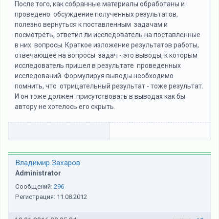
После того, как собранные материалы обработаны и
проведено обсуждение полученных результатов,
полезно вернуться к поставленным задачам и
посмотреть, ответил ли исследователь на поставленные
в них вопросы. Краткое изложение результатов работы,
отвечающее на вопросы задач - это выводы, к которым
исследователь пришел в результате проведенных
исследований. Формулируя выводы необходимо
помнить, что отрицательный результат - тоже результат.
И он тоже должен присутствовать в выводах как бы
автору не хотелось его скрыть.
Владимир Захаров
Administrator
Сообщений:
296
Регистрация:
11.08.2012