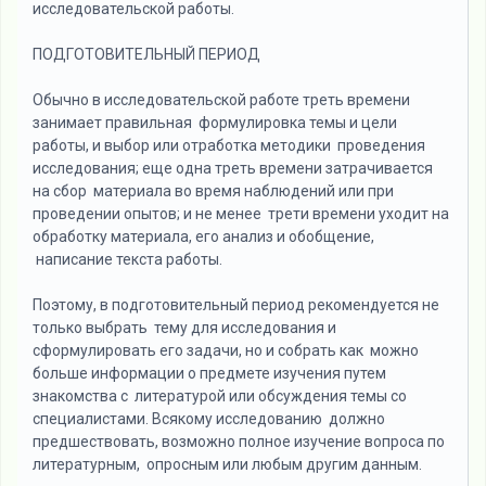
исследовательской работы.
ПОДГОТОВИТЕЛЬНЫЙ ПЕРИОД
Обычно в исследовательской работе треть времени
занимает правильная формулировка темы и цели
работы, и выбор или отработка методики проведения
исследования; еще одна треть времени затрачивается
на сбор материала во время наблюдений или при
проведении опытов; и не менее трети времени уходит на
обработку материала, его анализ и обобщение,
написание текста работы.
Поэтому, в подготовительный период рекомендуется не
только выбрать тему для исследования и
сформулировать его задачи, но и собрать как можно
больше информации о предмете изучения путем
знакомства с литературой или обсуждения темы со
специалистами. Всякому исследованию должно
предшествовать, возможно полное изучение вопроса по
литературным, опросным или любым другим данным.