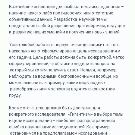
Важнейшее основание для выбора темы исследования –
наличие какого-либо противоречия, или отсутствие
объективных данных. Разработка научной темы
представляет собой разрешение противоречия, ведущее
к развитию наших умений и к получению новых знаний.
Успех любой работы в первую очередь зависит от того,
насколько ясно сформулирована цель исследования и
его задачи. Цель работы должна быть конкретной, четко
сформулированной, чтобы ясно выделить вопрос, на
который мы хотим получить ответ. Нельзя, например,
наблюдать за водными беспозвоночными вообще, но
можно выяснить, к примеру, какие виды водных
ракообразных или моллюсков водятся в конкретном
пруду.
Кроме этого цель должна быть доступна для
конкретного исследователя. «Гигантизм» в выборе темы
и цели исследования – наиболее распространенная
ошибка начинающих исследователей. Как пример,
остановимся на предполагаемом исследовании –