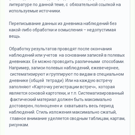
литературе по данной теме, с обязательной ссылкой на
используемые источники.
Переписывание данных из дневника наблюдений без
какой-либо обработки и осмысления – недопустимая
вещь.
Обработку результатов проводят после окончания
наблюдений или учетов на основании записей в полевых
дневниках. Ее можно проводить различными способами.
Например, записи полевых наблюдений, ежевечернее,
систематизируют и группируют по видам в специальном
дневнике (общей тетради). Или на каждую встречу
заполняют «Карточку регистрации встреч», которая
является основой картотеки, и т.п. Систематизированный
фактический материал должен быть максимально
достоверен, полноценен и охватывать весь период
наблюдений. Стиль изложения максимально сжатый,
главное внимание уделяется сводным таблицам, картам,
рисункам.