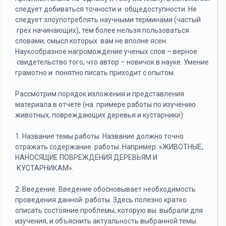
следует добиваться точности и общедоступности. Не
следует злоупотреблять научными терминами (частый
грех начинающих), тем более нельзя пользоваться
словами, смысл которых вам не вполне ясен.
Наукообразное нагромождение ученых слов – верное
свидетельство того, что автор – новичок в науке. Умение
грамотно и понятно писать приходит с опытом.
Рассмотрим порядок изложения и представления
материала в отчете (на примере работы по изучению
животных, повреждающих деревья и кустарники):
1. Название темы работы. Название должно точно
отражать содержание работы. Например: «ЖИВОТНЫЕ,
НАНОСЯЩИЕ ПОВРЕЖДЕНИЯ ДЕРЕВЬЯМ И
КУСТАРНИКАМ».
2. Введение. Введение обосновывает необходимость
проведения данной работы. Здесь полезно кратко
описать состояние проблемы, которую вы выбрали для
изучения, и объяснить актуальность выбранной темы.