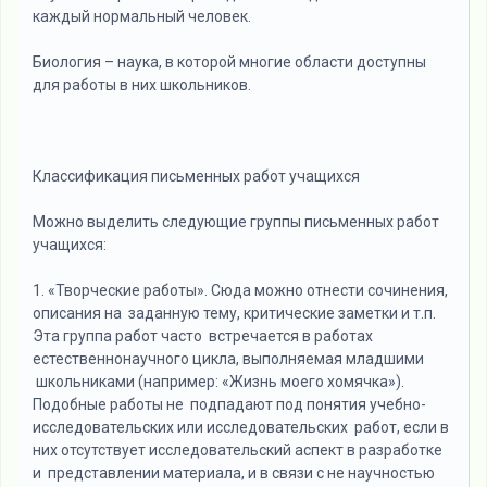
каждый нормальный человек.
Биология – наука, в которой многие области доступны
для работы в них школьников.
Классификация письменных работ учащихся
Можно выделить следующие группы письменных работ
учащихся:
1. «Творческие работы». Сюда можно отнести сочинения,
описания на заданную тему, критические заметки и т.п.
Эта группа работ часто встречается в работах
естественнонаучного цикла, выполняемая младшими
школьниками (например: «Жизнь моего хомячка»).
Подобные работы не подпадают под понятия учебно-
исследовательских или исследовательских работ, если в
них отсутствует исследовательский аспект в разработке
и представлении материала, и в связи с не научностью