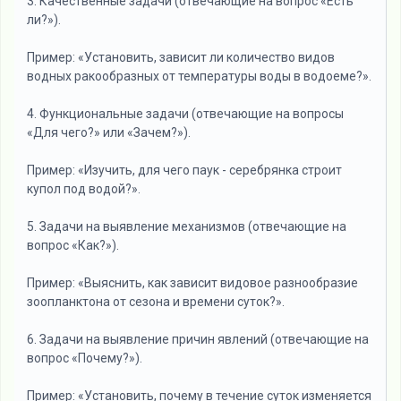
3. Качественные задачи (отвечающие на вопрос «Есть
ли?»).
Пример: «Установить, зависит ли количество видов
водных ракообразных от температуры воды в водоеме?».
4. Функциональные задачи (отвечающие на вопросы
«Для чего?» или «Зачем?»).
Пример: «Изучить, для чего паук - серебрянка строит
купол под водой?».
5. Задачи на выявление механизмов (отвечающие на
вопрос «Как?»).
Пример: «Выяснить, как зависит видовое разнообразие
зоопланктона от сезона и времени суток?».
6. Задачи на выявление причин явлений (отвечающие на
вопрос «Почему?»).
Пример: «Установить, почему в течение суток изменяется