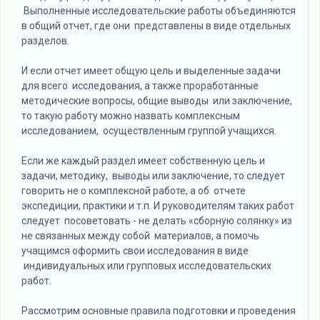
Выполненные исследовательские работы объединяются
в общий отчет, где они представлены в виде отдельных
разделов.
И если отчет имеет общую цель и выделенные задачи
для всего исследования, а также проработанные
методические вопросы, общие выводы или заключение,
то такую работу можно назвать комплексным
исследованием, осуществленным группой учащихся.
Если же каждый раздел имеет собственную цель и
задачи, методику, выводы или заключение, то следует
говорить не о комплексной работе, а об отчете
экспедиции, практики и т.п. И руководителям таких работ
следует посоветовать - не делать «сборную солянку» из
не связанных между собой материалов, а помочь
учащимся оформить свои исследования в виде
индивидуальных или групповых исследовательских
работ.
Рассмотрим основные правила подготовки и проведения