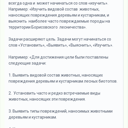
всегда одна и может начинаться со слов «изучить».
Например: «Изучить видовой состав животных,
наносящих повреждения деревьям и кустарникам, и
выяснить наиболее часто повреждаемые породы на
территории Борисовского лесничества».
Задачи расширяют цель. Задачи могут начинаться со
слов «Установить», «Выявить», «Выяснить», «Изучить».
Например: «Для достижения цели были поставлены
следующие задачи:
1. Выявить видовой состав животных, наносящих
повреждения деревьям и кустарникам лесных биотопов.
2. Установить часто и редко встречаемые виды
животных, наносящих эти повреждения.
3. Выявить типы повреждений, наносимых животными
деревьям и кустарникам.