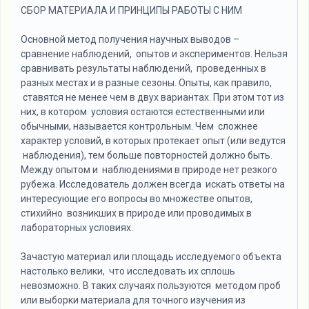
СБОР МАТЕРИАЛА И ПРИНЦИПЫ РАБОТЫ С НИМ
Основной метод получения научных выводов –
сравнение наблюдений, опытов и экспериментов. Нельзя
сравнивать результаты наблюдений, проведенных в
разных местах и в разные сезоны. Опыты, как правило,
ставятся не менее чем в двух вариантах. При этом тот из
них, в котором условия остаются естественными или
обычными, называется контрольным. Чем сложнее
характер условий, в которых протекает опыт (или ведутся
наблюдения), тем больше повторностей должно быть.
Между опытом и наблюдениями в природе нет резкого
рубежа. Исследователь должен всегда искать ответы на
интересующие его вопросы во множестве опытов,
стихийно возникших в природе или проводимых в
лабораторных условиях.
Зачастую материал или площадь исследуемого объекта
настолько велики, что исследовать их сплошь
невозможно. В таких случаях пользуются методом проб
или выборки материала для точного изучения из