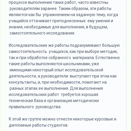
процессе выполнения таких работ, часто известны
руководителям заранее. Таким образом, эти работы
являются как бы упражнением на заданную тему, когда
учащийся оттачивает преподнесенные ему умения и
знания, необходимые для выполнения, в будущем,
самостоятельного исследования.
Исследовательские же работы подразумевают большую
самостоятельность учащихся, как при выборе методик,
так и при обработке собранного материала. Естественно
такие работы выполняются школьниками, уже
имеющими некоторый опыт исследовательской
деятельности, а руководители выступают при этом как
консультанты, и, при необходимости, помогают на
разных этапах ее выполнения. Для выполнения
исследовательских работ требуется хорошая
техническая база и организация методически
правильного руководства.
К этой же группе можно отнести некоторые курсовые и
дипломные работы студентов.