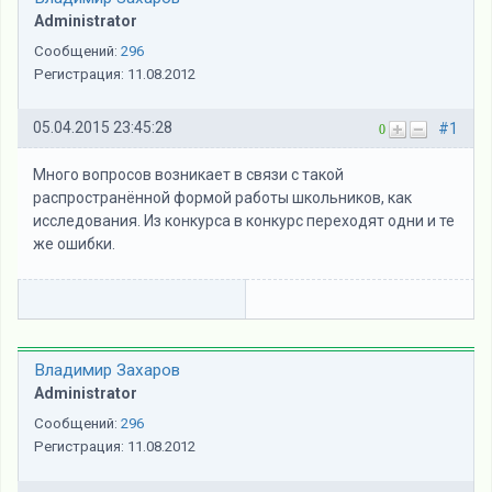
Administrator
Сообщений:
296
Регистрация:
11.08.2012
05.04.2015 23:45:28
#1
0
Много вопросов возникает в связи с такой
распространённой формой работы школьников, как
исследования. Из конкурса в конкурс переходят одни и те
же ошибки.
Владимир Захаров
Administrator
Сообщений:
296
Регистрация:
11.08.2012