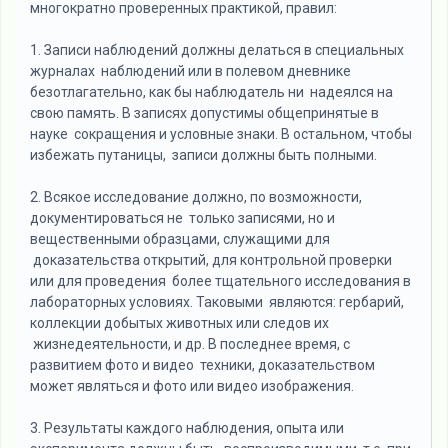
многократно проверенных практикой, правил:
1. Записи наблюдений должны делаться в специальных
журналах наблюдений или в полевом дневнике
безотлагательно, как бы наблюдатель ни надеялся на
свою память. В записях допустимы общепринятые в
науке сокращения и условные знаки. В остальном, чтобы
избежать путаницы, записи должны быть полными.
2. Всякое исследование должно, по возможности,
документироваться не только записями, но и
вещественными образцами, служащими для
доказательства открытий, для контрольной проверки
или для проведения более тщательного исследования в
лабораторных условиях. Таковыми являются: гербарий,
коллекции добытых животных или следов их
жизнедеятельности, и др. В последнее время, с
развитием фото и видео техники, доказательством
может являться и фото или видео изображения.
3. Результаты каждого наблюдения, опыта или