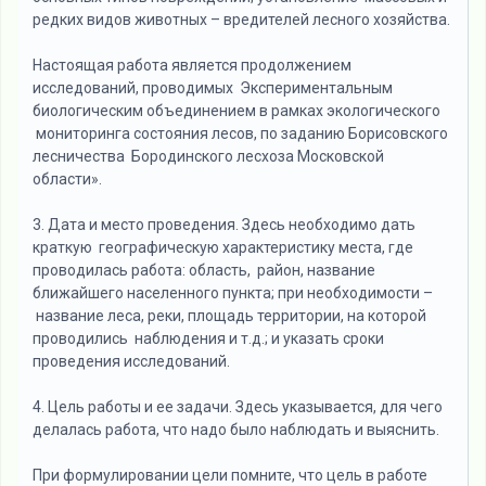
редких видов животных – вредителей лесного хозяйства.
Настоящая работа является продолжением
исследований, проводимых Экспериментальным
биологическим объединением в рамках экологического
мониторинга состояния лесов, по заданию Борисовского
лесничества Бородинского лесхоза Московской
области».
3. Дата и место проведения. Здесь необходимо дать
краткую географическую характеристику места, где
проводилась работа: область, район, название
ближайшего населенного пункта; при необходимости –
название леса, реки, площадь территории, на которой
проводились наблюдения и т.д.; и указать сроки
проведения исследований.
4. Цель работы и ее задачи. Здесь указывается, для чего
делалась работа, что надо было наблюдать и выяснить.
При формулировании цели помните, что цель в работе