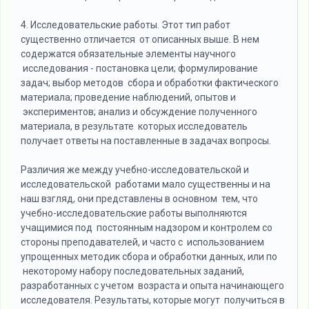
4. Исследовательские работы. Этот тип работ
существенно отличается от описанных выше. В нем
содержатся обязательные элементы научного
исследования - постановка цели; формулирование
задач; выбор методов сбора и обработки фактического
материала; проведение наблюдений, опытов и
экспериментов; анализ и обсуждение полученного
материала, в результате которых исследователь
получает ответы на поставленные в задачах вопросы.
Различия же между учебно-исследовательской и
исследовательской работами мало существенны и на
наш взгляд, они представлены в основном тем, что
учебно-исследовательские работы выполняются
учащимися под постоянным надзором и контролем со
стороны преподавателей, и часто с использованием
упрощенных методик сбора и обработки данных, или по
некоторому набору последовательных заданий,
разработанных с учетом возраста и опыта начинающего
исследователя. Результаты, которые могут получиться в