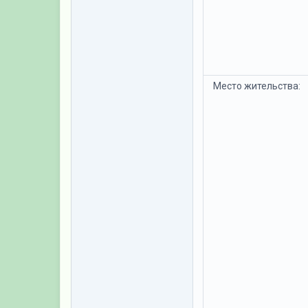
Место жительства: