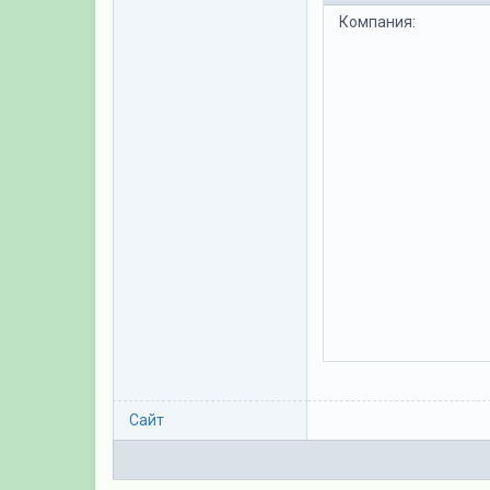
Компания:
Сайт