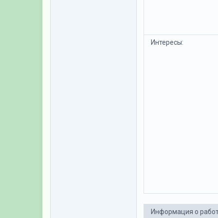
Интересы:
Информация о рабо