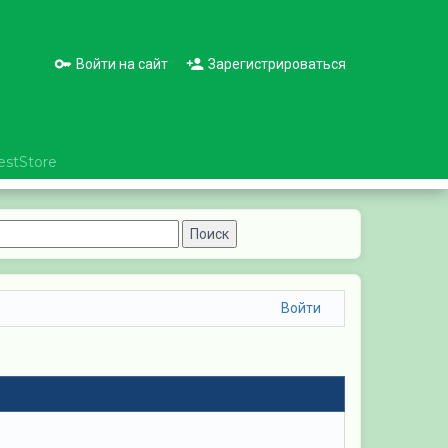
Войти на сайт
Зарегистрироваться
estStore
Войти