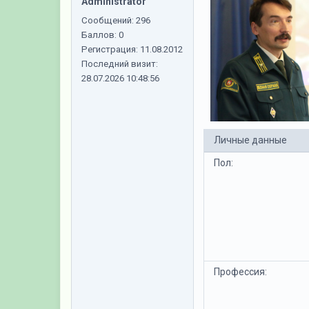
Administrator
Сообщений:
296
Баллов:
0
Регистрация:
11.08.2012
Последний визит:
28.07.2026 10:48:56
Личные данные
Пол:
Профессия: