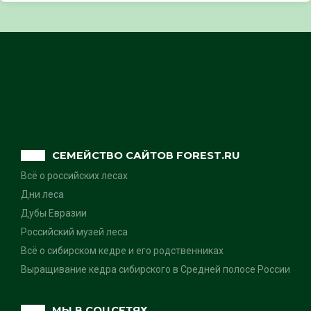
СЕМЕЙСТВО САЙТОВ FOREST.RU
Всё о российских лесах
Дни леса
Дубы Евразии
Российский музей леса
Всё о сибирском кедре и его родственниках
Выращивание кедра сибирского в Средней полосе России
МЫ В СОЦСЕТЯХ