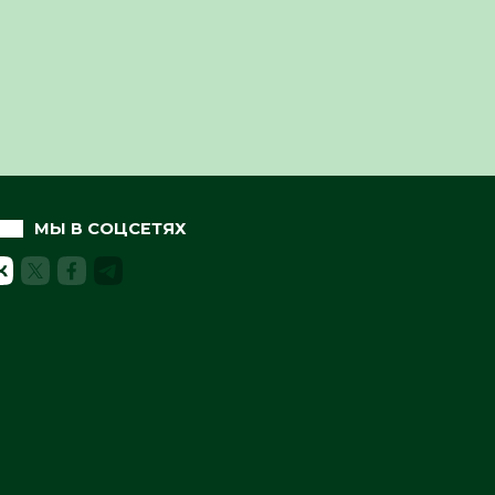
МЫ В СОЦСЕТЯХ