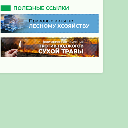
ПОЛЕЗНЫЕ ССЫЛКИ