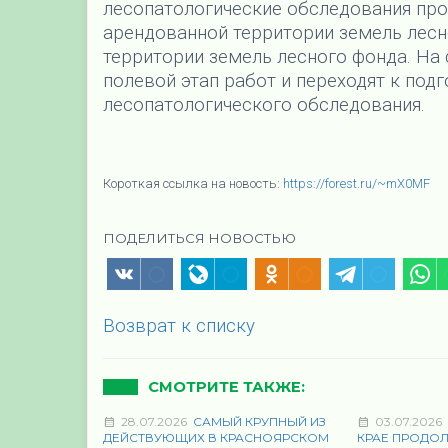
лесопатологические обследования про
арендованной территории земель лесно
территории земель лесного фонда. На
полевой этап работ и переходят к под
лесопатологического обследования.
Короткая ссылка на новость:
https://forest.ru/~mX0MF
ПОДЕЛИТЬСЯ НОВОСТЬЮ
Возврат к списку
СМОТРИТЕ ТАКЖЕ:
28.07.2026
САМЫЙ КРУПНЫЙ ИЗ
03.07.2026
ДЕЙСТВУЮЩИХ В КРАСНОЯРСКОМ
КРАЕ ПРОДО