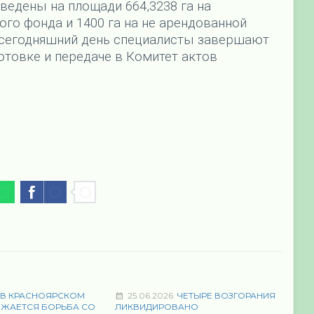
ведены на площади 664,3238 га на
го фонда и 1400 га на не арендованной
 сегодняшний день специалисты завершают
готовке и передаче в Комитет актов
В КРАСНОЯРСКОМ
25.06.2026
ЧЕТЫРЕ ВОЗГОРАНИЯ
ЛЖАЕТСЯ БОРЬБА СО
ЛИКВИДИРОВАНО