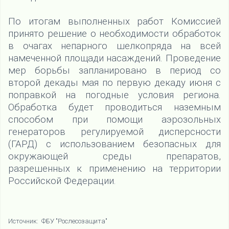
По итогам выполненных работ Комиссией
принято решение о необходимости обработок
в очагах непарного шелкопряда на всей
намеченной площади насаждений. Проведение
мер борьбы запланировано в период со
второй декады мая по первую декаду июня с
поправкой на погодные условия региона.
Обработка будет проводиться наземным
способом при помощи аэрозольных
генераторов регулируемой дисперсности
(ГАРД) с использованием безопасных для
окружающей среды препаратов,
разрешенных к применению на территории
Российской Федерации.
Источник: ФБУ "Рослесозащита"