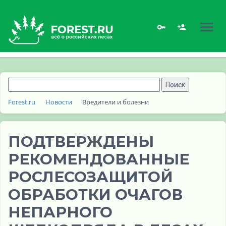
Forest.ru
Новости
Вредители и болезни
ПОДТВЕРЖДЕНЫ
РЕКОМЕНДОВАННЫЕ
РОСЛЕСОЗАЩИТОЙ
ОБРАБОТКИ ОЧАГОВ
НЕПАРНОГО