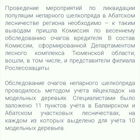
Проведение мероприятий по ликвидации
популяции непарного шелкопряда в Абатском
лесничестве региона необходимо – к таким
выводам пришла Комиссия по весеннему
обследованию очагов вредителя. В состав
Комиссии, сформированной Департаментом
лесного комплекса Тюменской области,
вошли, в том числе, и представители филиала
Рослесозащиты.
Обследование очагов непарного шелкопряда
проводилось методом учёта яйцекладок на
модельных деревьях. Специалистами было
заложено 11 пунктов учёта в Балаирском и
Абатском участковых лесничествах, на
каждом из которых выделено для учёта 10
модельных деревьев.