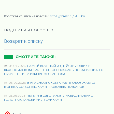
Короткая ссылка на новость:
https://forest.ru/~UBibo
ПОДЕЛИТЬСЯ НОВОСТЬЮ
Возврат к списку
СМОТРИТЕ ТАКЖЕ:
28.07.2026
САМЫЙ КРУПНЫЙ ИЗ ДЕЙСТВУЮЩИХ В
КРАСНОЯРСКОМ КРАЕ ЛЕСНЫХ ПОЖАРОВ ЛОКАЛИЗОВАН С
ПРИМЕНЕНИЕМ ВЗРЫВНОГО МЕТОДА
03.07.2026
В КРАСНОЯРСКОМ КРАЕ ПРОДОЛЖАЕТСЯ
БОРЬБА СО ВСПЫШКАМИ ГРОЗОВЫХ ПОЖАРОВ
25.06.2026
ЧЕТЫРЕ ВОЗГОРАНИЯ ЛИКВИДИРОВАНО
ГОЛОПРИСТАНСКИМИ ЛЕСНИКАМИ