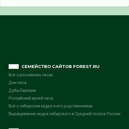
СЕМЕЙСТВО САЙТОВ FOREST.RU
Всё о российских лесах
Дни леса
Дубы Евразии
Российский музей леса
Всё о сибирском кедре и его родственниках
Выращивание кедра сибирского в Средней полосе России