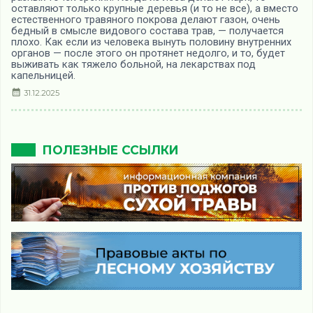
оставляют только крупные деревья (и то не все), а вместо
естественного травяного покрова делают газон, очень
бедный в смысле видового состава трав, — получается
плохо. Как если из человека вынуть половину внутренних
органов — после этого он протянет недолго, и то, будет
выживать как тяжело больной, на лекарствах под
капельницей.
31.12.2025
ПОЛЕЗНЫЕ ССЫЛКИ