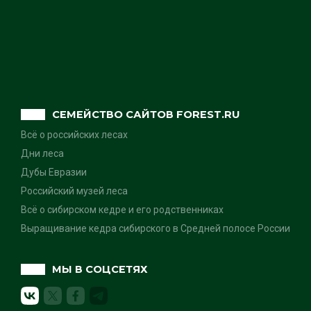
СЕМЕЙСТВО САЙТОВ FOREST.RU
Всё о российских лесах
Дни леса
Дубы Евразии
Российский музей леса
Всё о сибирском кедре и его родственниках
Выращивание кедра сибирского в Средней полосе России
МЫ В СОЦСЕТЯХ