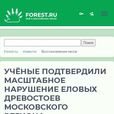
Forest.ru
Новости
Восстановление лесов
УЧЁНЫЕ ПОДТВЕРДИЛИ
МАСШТАБНОЕ
НАРУШЕНИЕ ЕЛОВЫХ
ДРЕВОСТОЕВ
МОСКОВСКОГО