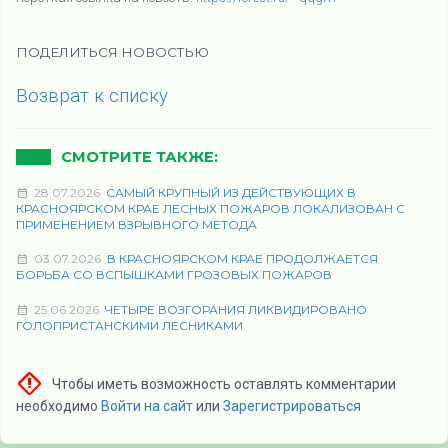
ПОДЕЛИТЬСЯ НОВОСТЬЮ
Возврат к списку
СМОТРИТЕ ТАКЖЕ:
28.07.2026
САМЫЙ КРУПНЫЙ ИЗ ДЕЙСТВУЮЩИХ В
КРАСНОЯРСКОМ КРАЕ ЛЕСНЫХ ПОЖАРОВ ЛОКАЛИЗОВАН С
ПРИМЕНЕНИЕМ ВЗРЫВНОГО МЕТОДА
03.07.2026
В КРАСНОЯРСКОМ КРАЕ ПРОДОЛЖАЕТСЯ
БОРЬБА СО ВСПЫШКАМИ ГРОЗОВЫХ ПОЖАРОВ
25.06.2026
ЧЕТЫРЕ ВОЗГОРАНИЯ ЛИКВИДИРОВАНО
ГОЛОПРИСТАНСКИМИ ЛЕСНИКАМИ
Чтобы иметь возможность оставлять комментарии
необходимо
Войти на сайт
или
Зарегистрироваться