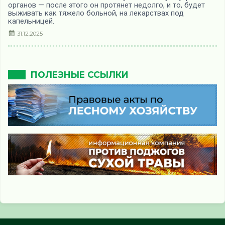
органов — после этого он протянет недолго, и то, будет
выживать как тяжело больной, на лекарствах под
капельницей.
31.12.2025
ПОЛЕЗНЫЕ ССЫЛКИ