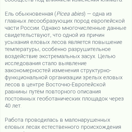
Ель обыкновенная (
Picea abies
) — одна из
главных лесообразующих пород европейской
части России. Однако многочисленные данные
свидетельствуют, что одной из причин
усыхания еловых лесов является повышение
температуры, особенно разрушительное
воздействие экстремальных засух. Целью
исследования стало выявление
закономерностей изменения структурно-
функциональной организации зрелых еловых
лесов в центре Восточно-Европейской
равнины путём повторного описания
постоянных геоботанических площадок через
40 лет.
Работа проводилась в малонарушенных
еловых лесах естественного происхождения