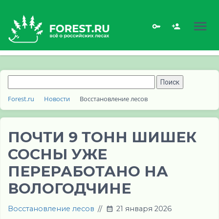
Forest.ru
Новости
Восстановление лесов
ПОЧТИ 9 ТОНН ШИШЕК
СОСНЫ УЖЕ
ПЕРЕРАБОТАНО НА
ВОЛОГОДЧИНЕ
Восстановление лесов
//
21 января 2026