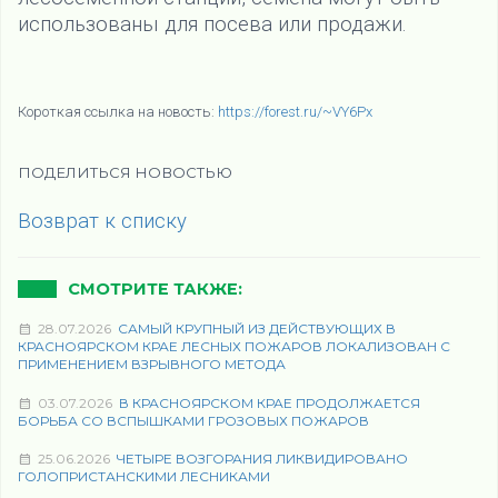
использованы для посева или продажи.
Короткая ссылка на новость:
https://forest.ru/~VY6Px
ПОДЕЛИТЬСЯ НОВОСТЬЮ
Возврат к списку
СМОТРИТЕ ТАКЖЕ:
28.07.2026
САМЫЙ КРУПНЫЙ ИЗ ДЕЙСТВУЮЩИХ В
КРАСНОЯРСКОМ КРАЕ ЛЕСНЫХ ПОЖАРОВ ЛОКАЛИЗОВАН С
ПРИМЕНЕНИЕМ ВЗРЫВНОГО МЕТОДА
03.07.2026
В КРАСНОЯРСКОМ КРАЕ ПРОДОЛЖАЕТСЯ
БОРЬБА СО ВСПЫШКАМИ ГРОЗОВЫХ ПОЖАРОВ
25.06.2026
ЧЕТЫРЕ ВОЗГОРАНИЯ ЛИКВИДИРОВАНО
ГОЛОПРИСТАНСКИМИ ЛЕСНИКАМИ