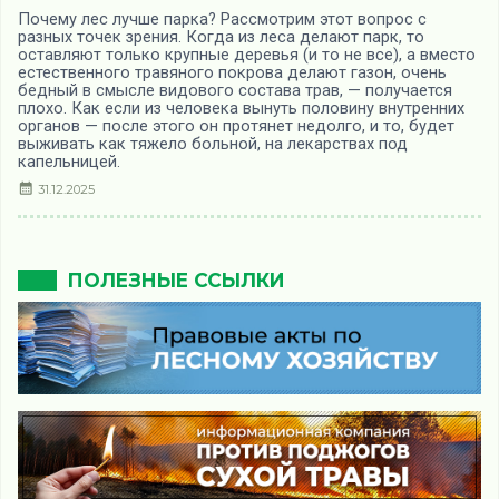
Почему лес лучше парка? Рассмотрим этот вопрос с
разных точек зрения. Когда из леса делают парк, то
оставляют только крупные деревья (и то не все), а вместо
естественного травяного покрова делают газон, очень
бедный в смысле видового состава трав, — получается
плохо. Как если из человека вынуть половину внутренних
органов — после этого он протянет недолго, и то, будет
выживать как тяжело больной, на лекарствах под
капельницей.
31.12.2025
ПОЛЕЗНЫЕ ССЫЛКИ