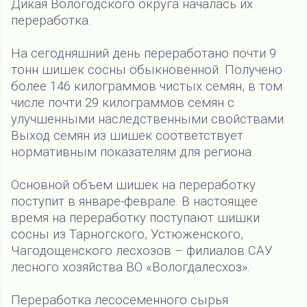
Дикая Вологодского округа началась их
переработка.
На сегодняшний день переработано почти 9
тонн шишек сосны обыкновенной. Получено
более 146 килограммов чистых семян, в том
числе почти 29 килограммов семян с
улучшенными наследственными свойствами.
Выход семян из шишек соответствует
нормативным показателям для региона.
Основной объем шишек на переработку
поступит в январе-феврале. В настоящее
время на переработку поступают шишки
сосны из Тарногского, Устюженского,
Чагодощенского лесхозов – филиалов САУ
лесного хозяйства ВО «Вологдалесхоз».
Переработка лесосеменного сырья