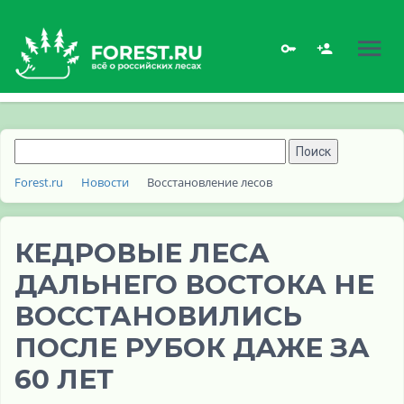
Forest.ru
Новости
Восстановление лесов
КЕДРОВЫЕ ЛЕСА
ДАЛЬНЕГО ВОСТОКА НЕ
ВОССТАНОВИЛИСЬ
ПОСЛЕ РУБОК ДАЖЕ ЗА
60 ЛЕТ