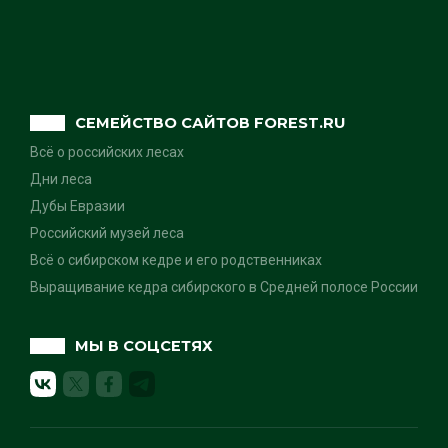
СЕМЕЙСТВО САЙТОВ FOREST.RU
Всё о российских лесах
Дни леса
Дубы Евразии
Российский музей леса
Всё о сибирском кедре и его родственниках
Выращивание кедра сибирского в Средней полосе России
МЫ В СОЦСЕТЯХ