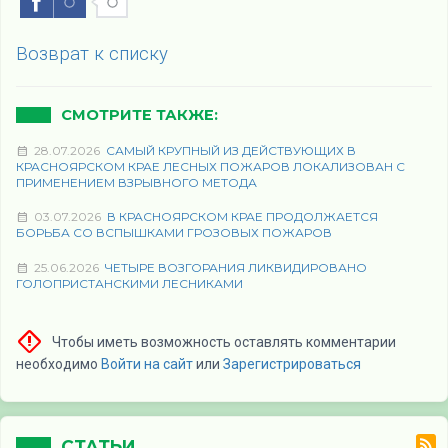
Возврат к списку
СМОТРИТЕ ТАКЖЕ:
28.07.2026
САМЫЙ КРУПНЫЙ ИЗ ДЕЙСТВУЮЩИХ В
КРАСНОЯРСКОМ КРАЕ ЛЕСНЫХ ПОЖАРОВ ЛОКАЛИЗОВАН С
ПРИМЕНЕНИЕМ ВЗРЫВНОГО МЕТОДА
03.07.2026
В КРАСНОЯРСКОМ КРАЕ ПРОДОЛЖАЕТСЯ
БОРЬБА СО ВСПЫШКАМИ ГРОЗОВЫХ ПОЖАРОВ
25.06.2026
ЧЕТЫРЕ ВОЗГОРАНИЯ ЛИКВИДИРОВАНО
ГОЛОПРИСТАНСКИМИ ЛЕСНИКАМИ
Чтобы иметь возможность оставлять комментарии
необходимо
Войти на сайт
или
Зарегистрироваться
СТАТЬИ