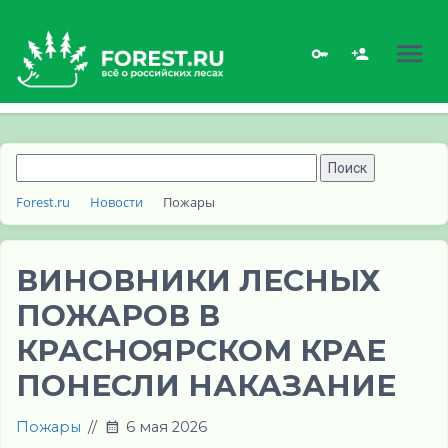
Forest.ru
Новости
Пожары
ВИНОВНИКИ ЛЕСНЫХ
ПОЖАРОВ В
КРАСНОЯРСКОМ КРАЕ
ПОНЕСЛИ НАКАЗАНИЕ
Пожары
//
6 мая 2026