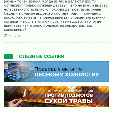
разных точек зрения. Когда из леса делают парк, то
оставляют только крупные деревья (и то не все), а вместо
естественного травяного покрова делают газон, очень
бедный в смысле видового состава трав, — получается
плохо. Как если из человека вынуть половину внутренних
органов — после этого он протянет недолго, и то, будет
выживать как тяжело больной, на лекарствах под
капельницей.
31.12.2025
ПОЛЕЗНЫЕ ССЫЛКИ