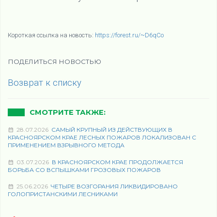
Короткая ссылка на новость:
https://forest.ru/~D6qCo
ПОДЕЛИТЬСЯ НОВОСТЬЮ
Возврат к списку
СМОТРИТЕ ТАКЖЕ:
28.07.2026
САМЫЙ КРУПНЫЙ ИЗ ДЕЙСТВУЮЩИХ В
КРАСНОЯРСКОМ КРАЕ ЛЕСНЫХ ПОЖАРОВ ЛОКАЛИЗОВАН С
ПРИМЕНЕНИЕМ ВЗРЫВНОГО МЕТОДА
03.07.2026
В КРАСНОЯРСКОМ КРАЕ ПРОДОЛЖАЕТСЯ
БОРЬБА СО ВСПЫШКАМИ ГРОЗОВЫХ ПОЖАРОВ
25.06.2026
ЧЕТЫРЕ ВОЗГОРАНИЯ ЛИКВИДИРОВАНО
ГОЛОПРИСТАНСКИМИ ЛЕСНИКАМИ