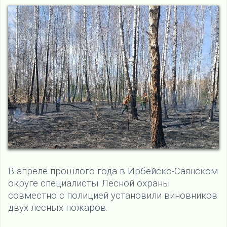
В апреле прошлого года в Ирбейско-Саянском
округе специалисты Лесной охраны
совместно с полицией установили виновников
двух лесных пожаров.