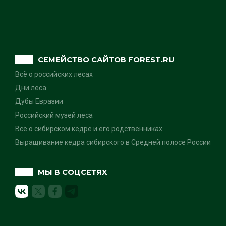
СЕМЕЙСТВО САЙТОВ FOREST.RU
Всё о российских лесах
Дни леса
Дубы Евразии
Российский музей леса
Всё о сибирском кедре и его родственниках
Выращивание кедра сибирского в Средней полосе России
МЫ В СОЦСЕТЯХ