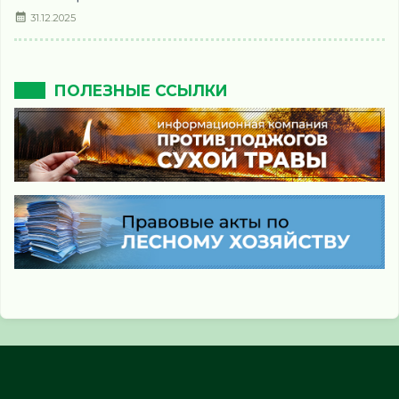
31.12.2025
ПОЛЕЗНЫЕ ССЫЛКИ