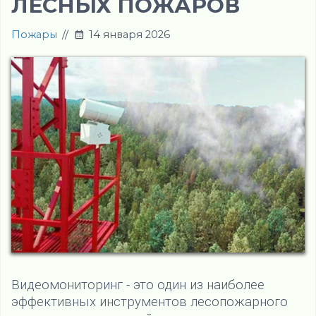
ЛЕСНЫХ ПОЖАРОВ
Пожары
//
14 января 2026
Видеомониторинг - это один из наиболее
эффективных инструментов лесопожарного