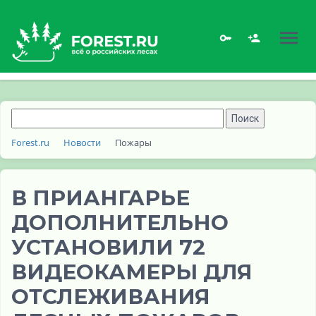
Forest.ru
Новости
Пожары
В ПРИАНГАРЬЕ
ДОПОЛНИТЕЛЬНО
УСТАНОВИЛИ 72
ВИДЕОКАМЕРЫ ДЛЯ
ОТСЛЕЖИВАНИЯ