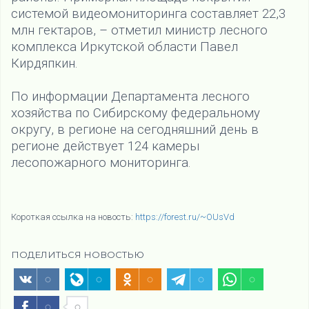
системой видеомониторинга составляет 22,3
млн гектаров, – отметил министр лесного
комплекса Иркутской области Павел
Кирдяпкин.
По информации Департамента лесного
хозяйства по Сибирскому федеральному
округу, в регионе на сегодняшний день в
регионе действует 124 камеры
лесопожарного мониторинга.
Короткая ссылка на новость:
https://forest.ru/~OUsVd
ПОДЕЛИТЬСЯ НОВОСТЬЮ