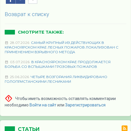
Возврат к списку
СМОТРИТЕ ТАКЖЕ:
28.07.2026
САМЫЙ КРУПНЫЙ ИЗ ДЕЙСТВУЮЩИХ В
КРАСНОЯРСКОМ КРАЕ ЛЕСНЫХ ПОЖАРОВ ЛОКАЛИЗОВАН С
ПРИМЕНЕНИЕМ ВЗРЫВНОГО МЕТОДА
03.07.2026
В КРАСНОЯРСКОМ КРАЕ ПРОДОЛЖАЕТСЯ
БОРЬБА СО ВСПЫШКАМИ ГРОЗОВЫХ ПОЖАРОВ
25.06.2026
ЧЕТЫРЕ ВОЗГОРАНИЯ ЛИКВИДИРОВАНО
ГОЛОПРИСТАНСКИМИ ЛЕСНИКАМИ
Чтобы иметь возможность оставлять комментарии
необходимо
Войти на сайт
или
Зарегистрироваться
СТАТЬИ