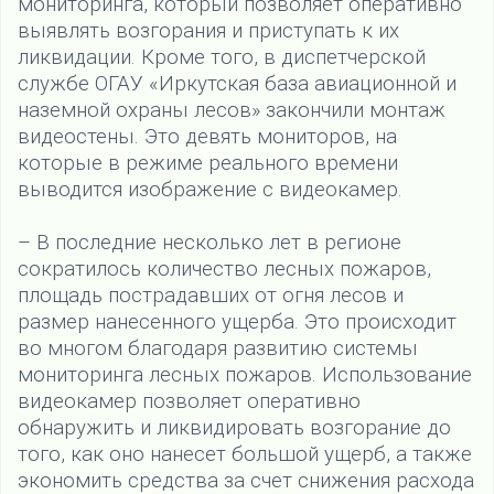
мониторинга, который позволяет оперативно
выявлять возгорания и приступать к их
ликвидации. Кроме того, в диспетчерской
службе ОГАУ «Иркутская база авиационной и
наземной охраны лесов» закончили монтаж
видеостены. Это девять мониторов, на
которые в режиме реального времени
выводится изображение с видеокамер.
– В последние несколько лет в регионе
сократилось количество лесных пожаров,
площадь пострадавших от огня лесов и
размер нанесенного ущерба. Это происходит
во многом благодаря развитию системы
мониторинга лесных пожаров. Использование
видеокамер позволяет оперативно
обнаружить и ликвидировать возгорание до
того, как оно нанесет большой ущерб, а также
экономить средства за счет снижения расхода