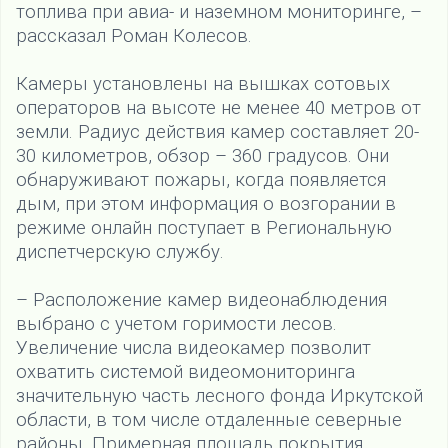
топлива при авиа- и наземном мониторинге, –
рассказал Роман Колесов.
Камеры установлены на вышках сотовых
операторов на высоте не менее 40 метров от
земли. Радиус действия камер составляет 20-
30 километров, обзор – 360 градусов. Они
обнаруживают пожары, когда появляется
дым, при этом информация о возгорании в
режиме онлайн поступает в Региональную
диспетчерскую службу.
– Расположение камер видеонаблюдения
выбрано с учетом горимости лесов.
Увеличение числа видеокамер позволит
охватить системой видеомониторинга
значительную часть лесного фонда Иркутской
области, в том числе отдаленные северные
районы. Примерная площадь покрытия