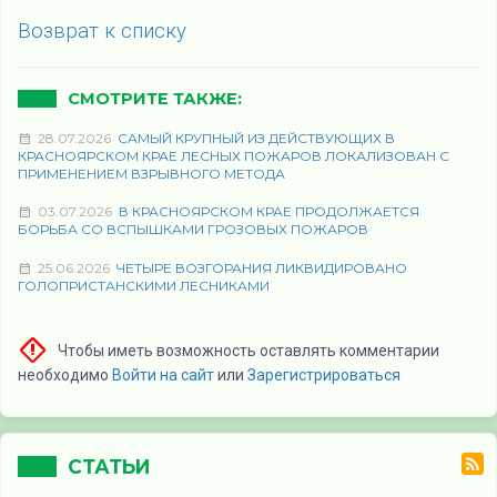
Возврат к списку
СМОТРИТЕ ТАКЖЕ:
28.07.2026
САМЫЙ КРУПНЫЙ ИЗ ДЕЙСТВУЮЩИХ В
КРАСНОЯРСКОМ КРАЕ ЛЕСНЫХ ПОЖАРОВ ЛОКАЛИЗОВАН С
ПРИМЕНЕНИЕМ ВЗРЫВНОГО МЕТОДА
03.07.2026
В КРАСНОЯРСКОМ КРАЕ ПРОДОЛЖАЕТСЯ
БОРЬБА СО ВСПЫШКАМИ ГРОЗОВЫХ ПОЖАРОВ
25.06.2026
ЧЕТЫРЕ ВОЗГОРАНИЯ ЛИКВИДИРОВАНО
ГОЛОПРИСТАНСКИМИ ЛЕСНИКАМИ
Чтобы иметь возможность оставлять комментарии
необходимо
Войти на сайт
или
Зарегистрироваться
СТАТЬИ