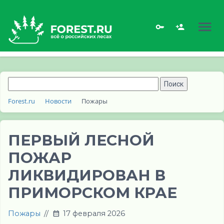
Forest.ru
Новости
Пожары
ПЕРВЫЙ ЛЕСНОЙ
ПОЖАР
ЛИКВИДИРОВАН В
ПРИМОРСКОМ КРАЕ
Пожары
//
17 февраля 2026