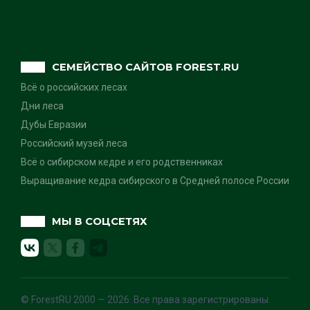
СЕМЕЙСТВО САЙТОВ FOREST.RU
Всё о российских лесах
Дни леса
Дубы Евразии
Российский музей леса
Всё о сибирском кедре и его родственниках
Выращивание кедра сибирского в Средней полосе России
МЫ В СОЦСЕТЯХ
© ForestRU 2000 — 2026. Все права зарегистрированы.