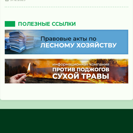
ПОЛЕЗНЫЕ ССЫЛКИ