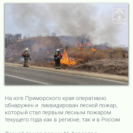
На юге Приморского края оперативно
обнаружен и ликвидирован лесной пожар,
который стал первым лесным пожаром
текущего года как в регионе, так и в России.