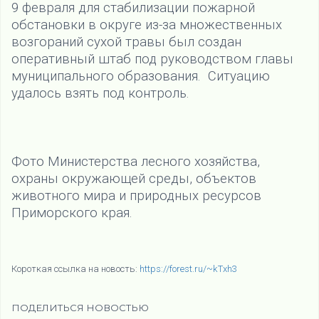
9 февраля для стабилизации пожарной
обстановки в округе из-за множественных
возгораний сухой травы был создан
оперативный штаб под руководством главы
муниципального образования. Ситуацию
удалось взять под контроль.
Фото Министерства лесного хозяйства,
охраны окружающей среды, объектов
животного мира и природных ресурсов
Приморского края.
Короткая ссылка на новость:
https://forest.ru/~kTxh3
ПОДЕЛИТЬСЯ НОВОСТЬЮ