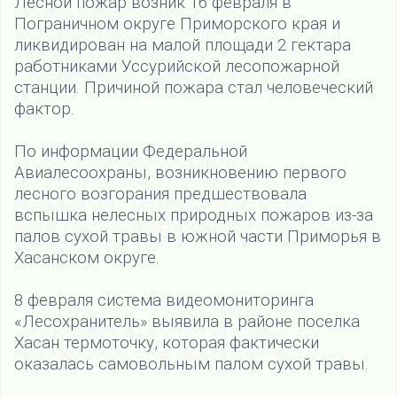
Лесной пожар возник 16 февраля в
Пограничном округе Приморского края и
ликвидирован на малой площади 2 гектара
работниками Уссурийской лесопожарной
станции. Причиной пожара стал человеческий
фактор.
По информации Федеральной
Авиалесоохраны, возникновению первого
лесного возгорания предшествовала
вспышка нелесных природных пожаров из-за
палов сухой травы в южной части Приморья в
Хасанском округе.
8 февраля система видеомониторинга
«Лесохранитель» выявила в районе поселка
Хасан термоточку, которая фактически
оказалась самовольным палом сухой травы.