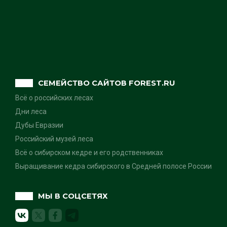
СЕМЕЙСТВО САЙТОВ FOREST.RU
Всё о российских лесах
Дни леса
Дубы Евразии
Российский музей леса
Всё о сибирском кедре и его родственниках
Выращивание кедра сибирского в Средней полосе России
МЫ В СОЦСЕТЯХ