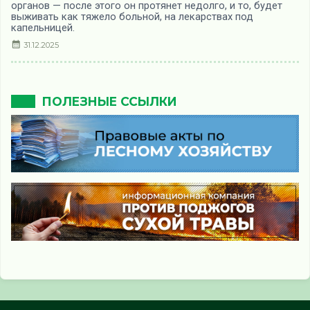
органов — после этого он протянет недолго, и то, будет
выживать как тяжело больной, на лекарствах под
капельницей.
31.12.2025
ПОЛЕЗНЫЕ ССЫЛКИ