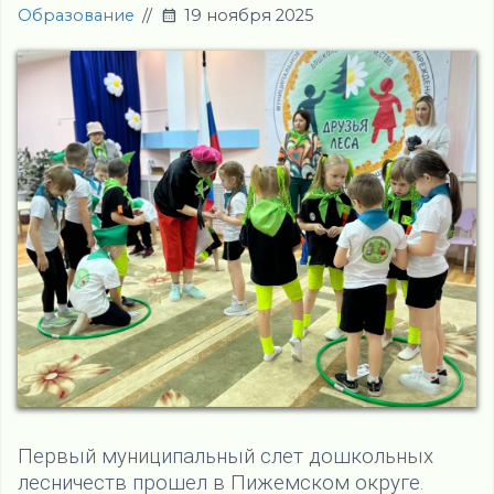
Образование
//
19 ноября 2025
Первый муниципальный слет дошкольных
лесничеств прошел в Пижемском округе.