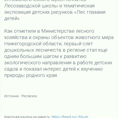
Лесозаводской школы и тематическая
экспозиция детских рисунков «Лес глазами
детей».
Как отметили в Министерстве лесного
хозяйства и охраны объектов животного мира
Нижегородской области, первый слёт
дошкольных лесничеств в регионе стал еще
одним большим шагом к развитию
экологического направления в работе детских
садов и показал интерес детей к изучению
природы родного края.
Источник: Рослесхоз
Короткая ссылка на новость:
https://forest.ru/~f0sJm