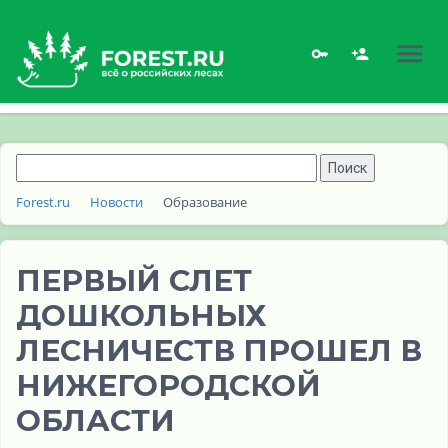
Forest.ru
Новости
Образование
ПЕРВЫЙ СЛЕТ
ДОШКОЛЬНЫХ
ЛЕСНИЧЕСТВ ПРОШЕЛ В
НИЖЕГОРОДСКОЙ
ОБЛАСТИ