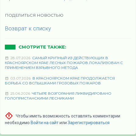
ПОДЕЛИТЬСЯ НОВОСТЬЮ
Возврат к списку
СМОТРИТЕ ТАКЖЕ:
28.07.2026
САМЫЙ КРУПНЫЙ ИЗ ДЕЙСТВУЮЩИХ В
КРАСНОЯРСКОМ КРАЕ ЛЕСНЫХ ПОЖАРОВ ЛОКАЛИЗОВАН С
ПРИМЕНЕНИЕМ ВЗРЫВНОГО МЕТОДА
03.07.2026
В КРАСНОЯРСКОМ КРАЕ ПРОДОЛЖАЕТСЯ
БОРЬБА СО ВСПЫШКАМИ ГРОЗОВЫХ ПОЖАРОВ
25.06.2026
ЧЕТЫРЕ ВОЗГОРАНИЯ ЛИКВИДИРОВАНО
ГОЛОПРИСТАНСКИМИ ЛЕСНИКАМИ
Чтобы иметь возможность оставлять комментарии
необходимо
Войти на сайт
или
Зарегистрироваться