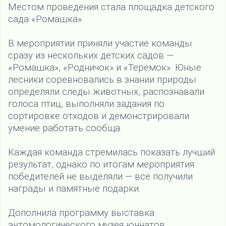
Местом проведения стала площадка детского
сада «Ромашка».
В мероприятии приняли участие команды
сразу из нескольких детских садов —
«Ромашка», «Родничок» и «Теремок». Юные
лесники соревновались в знании природы:
определяли следы животных, распознавали
голоса птиц, выполняли задания по
сортировке отходов и демонстрировали
умение работать сообща.
Каждая команда стремилась показать лучший
результат, однако по итогам мероприятия
победителей не выделяли — все получили
награды и памятные подарки.
Дополнила программу выставка
энтомологического музея юннатов