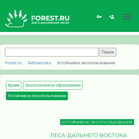
Forest.ru
Библиотека
Устойчивое лесопользование
Архив
Экологическое образование
Устойчивое лесопользование
УСТОЙЧИВОЕ ЛЕСОПОЛЬЗОВАНИЕ
ЛЕСА ДАЛЬНЕГО ВОСТОКА