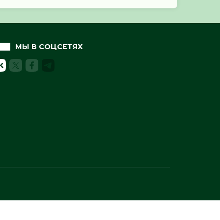
МЫ В СОЦСЕТЯХ