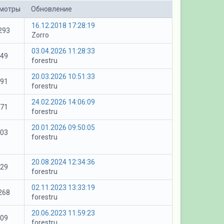
мотры
Обновление
16.12.2018 17:28:19
293
Zorro
03.04.2026 11:28:33
49
forestru
20.03.2026 10:51:33
91
forestru
24.02.2026 14:06:09
71
forestru
20.01.2026 09:50:05
03
forestru
20.08.2024 12:34:36
29
forestru
02.11.2023 13:33:19
268
forestru
20.06.2023 11:59:23
09
forestru