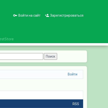
Войти на сайт
Зарегистрироваться
estStore
Войти
RSS