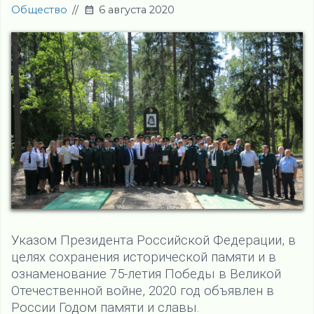
Общество
//
6 августа 2020
Указом Президента Российской Федерации, в
целях сохранения исторической памяти и в
ознаменование 75-летия Победы в Великой
Отечественной войне, 2020 год объявлен в
России Годом памяти и славы.