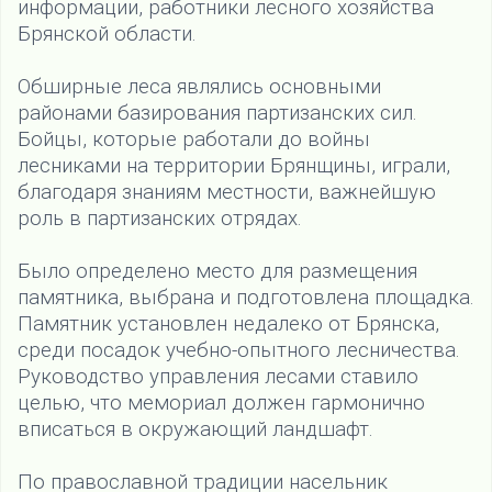
информации, работники лесного хозяйства
Брянской области.
Обширные леса являлись основными
районами базирования партизанских сил.
Бойцы, которые работали до войны
лесниками на территории Брянщины, играли,
благодаря знаниям местности, важнейшую
роль в партизанских отрядах.
Было определено место для размещения
памятника, выбрана и подготовлена площадка.
Памятник установлен недалеко от Брянска,
среди посадок учебно-опытного лесничества.
Руководство управления лесами ставило
целью, что мемориал должен гармонично
вписаться в окружающий ландшафт.
По православной традиции насельник