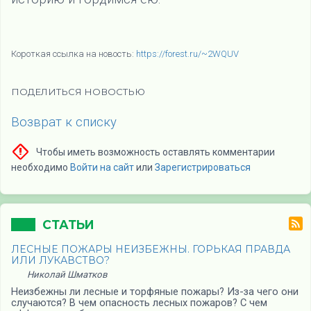
Короткая ссылка на новость:
https://forest.ru/~2WQUV
ПОДЕЛИТЬСЯ НОВОСТЬЮ
Возврат к списку
Чтобы иметь возможность оставлять комментарии
необходимо
Войти на сайт
или
Зарегистрироваться
СТАТЬИ
ЛЕСНЫЕ ПОЖАРЫ НЕИЗБЕЖНЫ. ГОРЬКАЯ ПРАВДА
ИЛИ ЛУКАВСТВО?
Николай Шматков
Неизбежны ли лесные и торфяные пожары? Из-за чего они
случаются? В чем опасность лесных пожаров? С чем