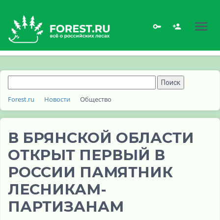
Forest.ru
Новости
Общество
В БРЯНСКОЙ ОБЛАСТИ
ОТКРЫТ ПЕРВЫЙ В
РОССИИ ПАМЯТНИК
ЛЕСНИКАМ-
ПАРТИЗАНАМ