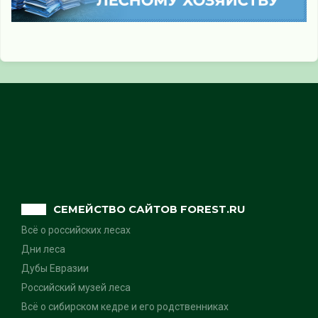
СЕМЕЙСТВО САЙТОВ FOREST.RU
Всё о российских лесах
Дни леса
Дубы Евразии
Российский музей леса
Всё о сибирском кедре и его родственниках