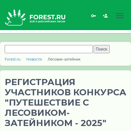
Forest.ru
Новости
Лесовик-затейник
РЕГИСТРАЦИЯ
УЧАСТНИКОВ КОНКУРСА
"ПУТЕШЕСТВИЕ С
ЛЕСОВИКОМ-
ЗАТЕЙНИКОМ - 2025"