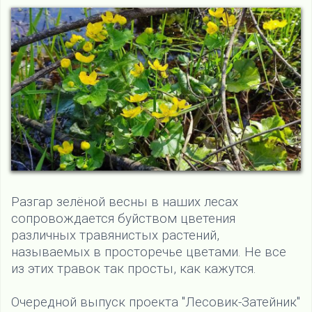
Разгар зелёной весны в наших лесах
сопровождается буйством цветения
различных травянистых растений,
называемых в просторечье цветами. Не все
из этих травок так просты, как кажутся.
Очередной выпуск проекта "Лесовик-Затейник"