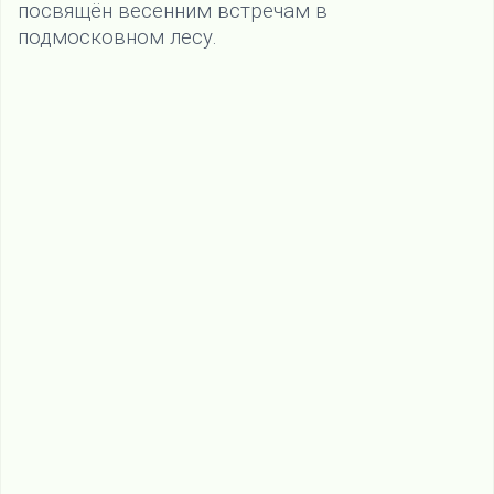
посвящён весенним встречам в
подмосковном лесу.