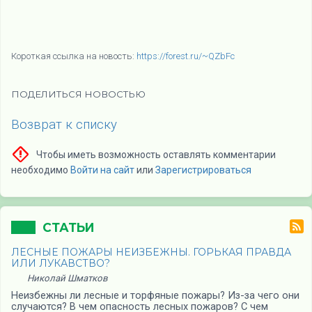
Короткая ссылка на новость:
https://forest.ru/~QZbFc
ПОДЕЛИТЬСЯ НОВОСТЬЮ
Возврат к списку
Чтобы иметь возможность оставлять комментарии
необходимо
Войти на сайт
или
Зарегистрироваться
СТАТЬИ
ЛЕСНЫЕ ПОЖАРЫ НЕИЗБЕЖНЫ. ГОРЬКАЯ ПРАВДА
ИЛИ ЛУКАВСТВО?
Николай Шматков
Неизбежны ли лесные и торфяные пожары? Из-за чего они
случаются? В чем опасность лесных пожаров? С чем