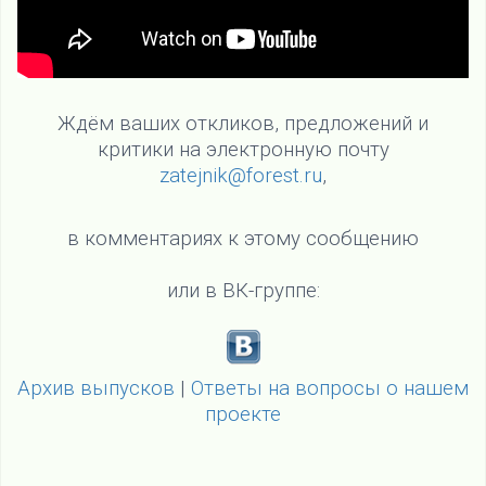
Ждём ваших откликов, предложений и
критики на электронную почту
zatejnik@forest.ru
,
в комментариях к этому сообщению
или в ВК-группе:
Архив выпусков
|
Ответы на вопросы о нашем
проекте