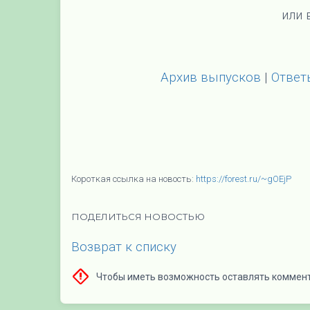
или 
Архив выпусков
|
Ответ
Короткая ссылка на новость:
https://forest.ru/~gOEjP
ПОДЕЛИТЬСЯ НОВОСТЬЮ
Возврат к списку
Чтобы иметь возможность оставлять коммен