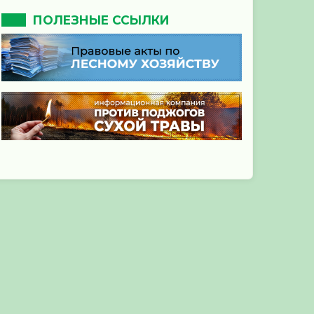
ПОЛЕЗНЫЕ ССЫЛКИ