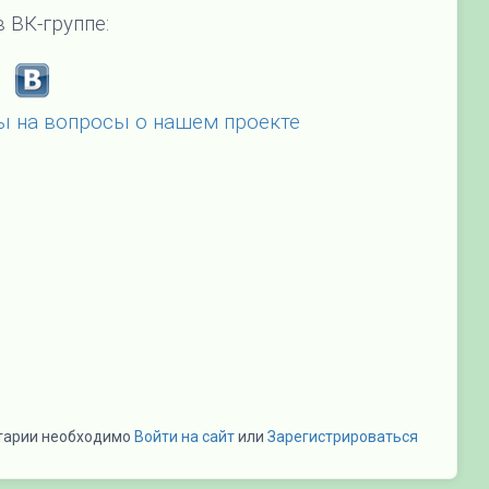
в ВК-группе:
ы на вопросы о нашем проекте
тарии необходимо
Войти на сайт
или
Зарегистрироваться