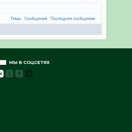
Темы
Сообщения
Последнее сообщение
МЫ В СОЦСЕТЯХ