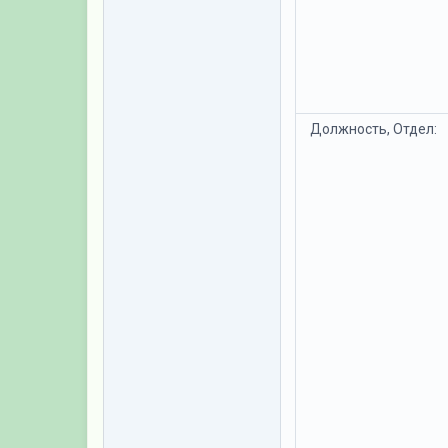
Должность, Отдел: