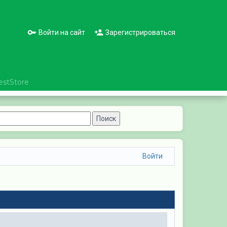
Войти на сайт
Зарегистрироваться
estStore
Войти