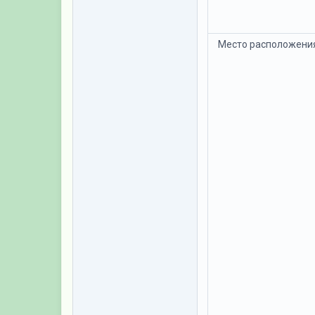
Место расположени