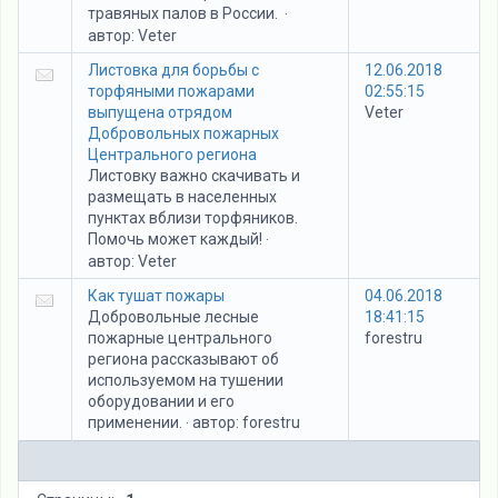
травяных палов в России.
·
автор:
Veter
Листовка для борьбы с
12.06.2018
торфяными пожарами
02:55:15
выпущена отрядом
Veter
Добровольных пожарных
Центрального региона
Листовку важно скачивать и
размещать в населенных
пунктах вблизи торфяников.
Помочь может каждый!
·
автор:
Veter
Как тушат пожары
04.06.2018
Добровольные лесные
18:41:15
пожарные центрального
forestru
региона рассказывают об
используемом на тушении
оборудовании и его
применении.
автор:
forestru
·