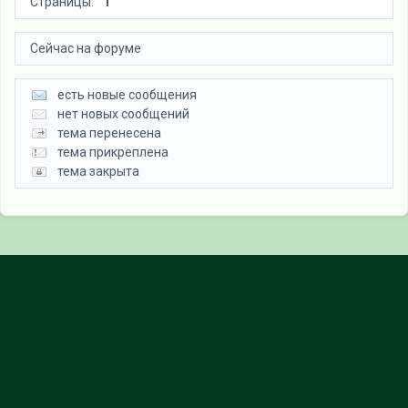
Страницы:
1
Сейчас на форуме
есть новые сообщения
нет новых сообщений
тема перенесена
тема прикреплена
тема закрыта