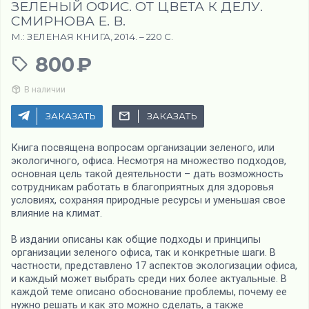
ЗЕЛЕНЫЙ ОФИС. ОТ ЦВЕТА К ДЕЛУ.
СМИРНОВА Е. В.
М.: ЗЕЛЕНАЯ КНИГА, 2014. – 220 C.
800
В наличии
ЗАКАЗАТЬ
ЗАКАЗАТЬ
Книга посвящена вопросам организации зеленого, или
экологичного, офиса. Несмотря на множество подходов,
основная цель такой деятельности – дать возможность
сотрудникам работать в благоприятных для здоровья
условиях, сохраняя природные ресурсы и уменьшая свое
влияние на климат.
В издании описаны как общие подходы и принципы
организации зеленого офиса, так и конкретные шаги. В
частности, представлено 17 аспектов экологизации офиса,
и каждый может выбрать среди них более актуальные. В
каждой теме описано обоснование проблемы, почему ее
нужно решать и как это можно сделать, а также