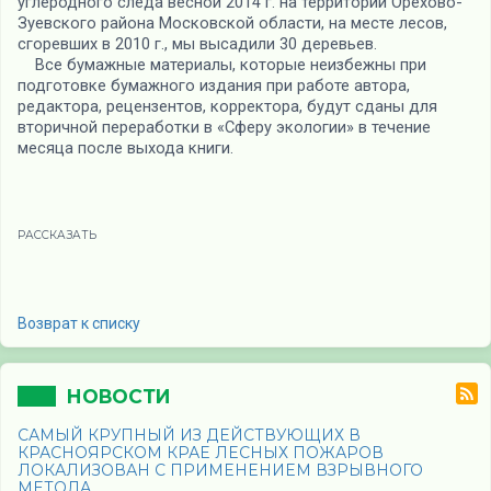
углеродного следа весной 2014 г. на территории Орехово-
Зуевского района Московской области, на месте лесов,
сгоревших в 2010 г., мы высадили 30 деревьев.
Все бумажные материалы, которые неизбежны при
подготовке бумажного издания при работе автора,
редактора, рецензентов, корректора, будут сданы для
вторичной переработки в «Сферу экологии» в течение
месяца после выхода книги.
РАССКАЗАТЬ
Возврат к списку
НОВОСТИ
САМЫЙ КРУПНЫЙ ИЗ ДЕЙСТВУЮЩИХ В
КРАСНОЯРСКОМ КРАЕ ЛЕСНЫХ ПОЖАРОВ
ЛОКАЛИЗОВАН С ПРИМЕНЕНИЕМ ВЗРЫВНОГО
МЕТОДА