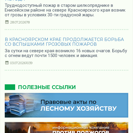
Труднодоступный пожар в старом шелкопряднике в
Енисейском районе на севере Красноярского края возник
от грозы в условиях 30-ти градусной жары.
28.07.2026
78
В КРАСНОЯРСКОМ КРАЕ ПРОДОЛЖАЕТСЯ БОРЬБА
СО ВСПЫШКАМИ ГРОЗОВЫХ ПОЖАРОВ
За сутки на севере края возникло 16 новых очагов. Борьбу
с огнем ведут почти 1500 человек и авиация.
03.07.2026
1039
ПОЛЕЗНЫЕ ССЫЛКИ