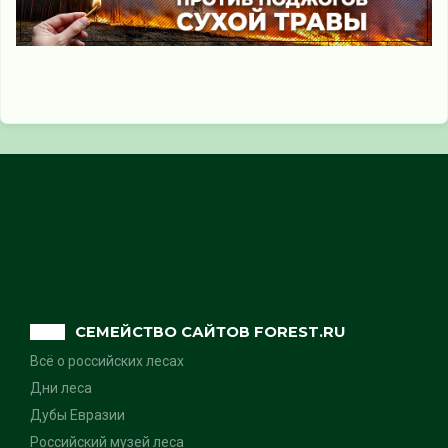
СЕМЕЙСТВО САЙТОВ FOREST.RU
Всё о российских лесах
Дни леса
Дубы Евразии
Российский музей леса