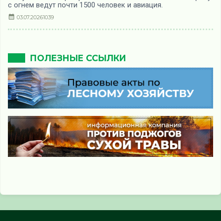
с огнем ведут почти 1500 человек и авиация.
03.07.2026
1039
ПОЛЕЗНЫЕ ССЫЛКИ