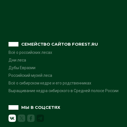
СЕМЕЙСТВО САЙТОВ FOREST.RU
Всё о российских лесах
Дни леса
Дубы Евразии
Российский музей леса
Всё о сибирском кедре и его родственниках
Выращивание кедра сибирского в Средней полосе России
МЫ В СОЦСЕТЯХ