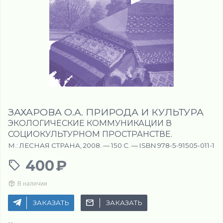
ЗАХАРОВА О.А. ПРИРОДА И КУЛЬТУРА
ЭКОЛОГИЧЕСКИЕ КОММУНИКАЦИИ В
СОЦИОКУЛЬТУРНОМ ПРОСТРАНСТВЕ.
М.: ЛЕСНАЯ СТРАНА, 2008. — 150 С. — ISBN 978-5-91505-011-1
400
В наличии
ЗАКАЗАТЬ
ЗАКАЗАТЬ