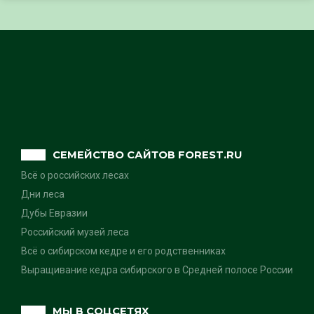
СЕМЕЙСТВО САЙТОВ FOREST.RU
Всё о российских лесах
Дни леса
Дубы Евразии
Российский музей леса
Всё о сибирском кедре и его родственниках
Выращивание кедра сибирского в Средней полосе России
МЫ В СОЦСЕТЯХ