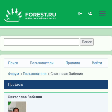
Поиск
Пользователи
Правила
Войти
Форум
» 
Пользователи
» 
Святослав Забелин
Профиль
Святослав Забелин