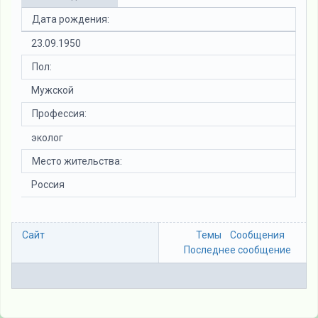
Дата рождения:
23.09.1950
Пол:
Мужской
Профессия:
эколог
Место жительства:
Россия
Сайт
Темы
Сообщения
Последнее сообщение