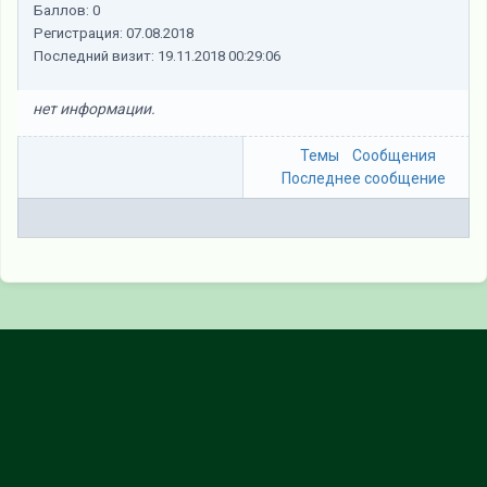
Баллов:
0
Регистрация:
07.08.2018
Последний визит:
19.11.2018 00:29:06
нет информации.
Темы
Сообщения
Последнее сообщение