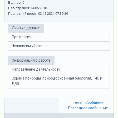
Баллов:
0
Регистрация:
14.05.2018
Последний визит:
03.12.2021 07:39:39
Личные данные
Профессия:
Независимый эколог
Информация о работе
Направление деятельности:
Охрана природы, природоохранная биология, ГИС и
ДЗЗ
Темы
Сообщения
Последнее сообщение