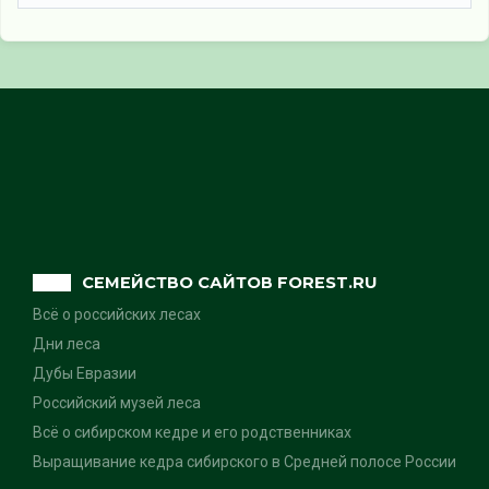
СЕМЕЙСТВО САЙТОВ FOREST.RU
Всё о российских лесах
Дни леса
Дубы Евразии
Российский музей леса
Всё о сибирском кедре и его родственниках
Выращивание кедра сибирского в Средней полосе России