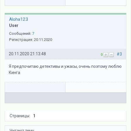
Aloha123
User
Сообщений:
7
Регистрация:
20.11.2020
20.11.2020 21:13:48
#3
0
Я предпочитаю детективы и ужасы, очень поэтому люблю
Кинга
Страницы:
1
Читают тему