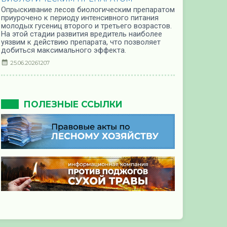
Опрыскивание лесов биологическим препаратом
приурочено к периоду интенсивного питания
молодых гусениц второго и третьего возрастов.
На этой стадии развития вредитель наиболее
уязвим к действию препарата, что позволяет
добиться максимального эффекта.
25.06.2026
1207
ПОЛЕЗНЫЕ ССЫЛКИ