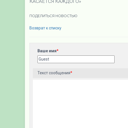
КАСАЕТСЯ КАЖДОГО»
ПОДЕЛИТЬСЯ НОВОСТЬЮ
Возврат к списку
Ваше имя
*
Текст сообщения
*