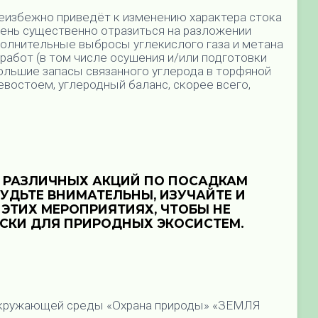
еизбежно приведёт к изменению характера стока
чень существенно отразиться на разложении
олнительные выбросы углекислого газа и метана
 работ (в том числе осушения и/или подготовки
ольшие запасы связанного углерода в торфяной
востоем, углеродный баланс, скорее всего,
 РАЗЛИЧНЫХ АКЦИЙ ПО ПОСАДКАМ
 БУДЬТЕ ВНИМАТЕЛЬНЫ, ИЗУЧАЙТЕ И
ЭТИХ МЕРОПРИЯТИЯХ, ЧТОБЫ НЕ
СКИ ДЛЯ ПРИРОДНЫХ ЭКОСИСТЕМ.
 окружающей среды «Охрана природы» «ЗЕМЛЯ