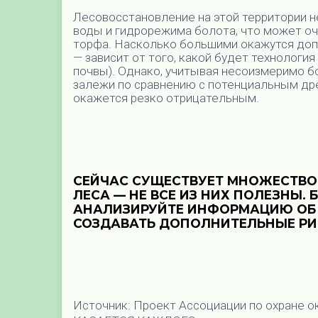
Лесовосстановление на этой территории н
воды и гидрорежима болота, что может о
торфа. Насколько большими окажутся доп
— зависит от того, какой будет технология
почвы). Однако, учитывая несоизмеримо б
залежи по сравнению с потенциальным дре
окажется резко отрицательным.
СЕЙЧАС СУЩЕСТВУЕТ МНОЖЕСТВО
ЛЕСА — НЕ ВСЕ ИЗ НИХ ПОЛЕЗНЫ.
АНАЛИЗИРУЙТЕ ИНФОРМАЦИЮ ОБ 
СОЗДАВАТЬ ДОПОЛНИТЕЛЬНЫЕ РИ
Источник: Проект Ассоциации по охране