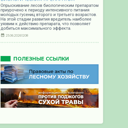
Опрыскивание лесов биологическим препаратом
приурочено к периоду интенсивного питания
молодых гусениц второго и третьего возрастов.
На этой стадии развития вредитель наиболее
уязвим к действию препарата, что позволяет
добиться максимального эффекта.
25.06.2026
1208
ПОЛЕЗНЫЕ ССЫЛКИ