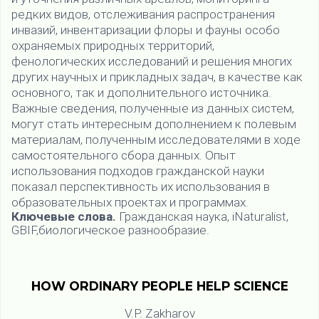
редких видов, отслеживания распространения
инвазий, инвентаризации флоры и фауны особо
охраняемых природных территорий,
фенологических исследований и решения многих
других научных и прикладных задач, в качестве как
основного, так и дополнительного источника.
Важные сведения, полученные из данных систем,
могут стать интересным дополнением к полевым
материалам, полученным исследователями в ходе
самостоятельного сбора данных. Опыт
использования подходов гражданской науки
показал перспективность их использования в
образовательных проектах и программах.
Ключевые слова.
Гражданская наука, iNaturalist,
GBIF,биологическое разнообразие.
HOW ORDINARY PEOPLE HELP SCIENCE
V.P. Zakharov