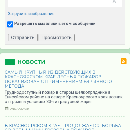
Загрузить изображение
Разрешить смайлики в этом сообщении
НОВОСТИ
САМЫЙ КРУПНЫЙ ИЗ ДЕЙСТВУЮЩИХ В
КРАСНОЯРСКОМ КРАЕ ЛЕСНЫХ ПОЖАРОВ
ЛОКАЛИЗОВАН С ПРИМЕНЕНИЕМ ВЗРЫВНОГО
МЕТОДА
Труднодоступный пожар в старом шелкопряднике в
Енисейском районе на севере Красноярского края возник
от грозы в условиях 30-ти градусной жары.
28.07.2026
78
В КРАСНОЯРСКОМ КРАЕ ПРОДОЛЖАЕТСЯ БОРЬБА