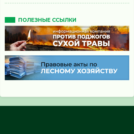
ПОЛЕЗНЫЕ ССЫЛКИ