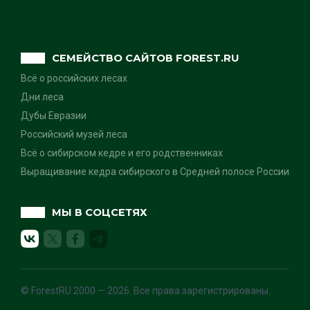
СЕМЕЙСТВО САЙТОВ FOREST.RU
Всё о российских лесах
Дни леса
Дубы Евразии
Российский музей леса
Всё о сибирском кедре и его родственниках
Выращивание кедра сибирского в Средней полосе России
МЫ В СОЦСЕТЯХ
© ForestRU 2000 — 2026. Все права зарегистрированы.