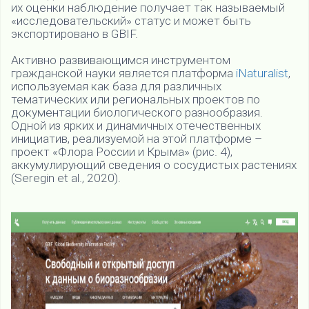
их оценки наблюдение получает так называемый
«исследовательский» статус и может быть
экспортировано в GBIF.
Активно развивающимся инструментом
гражданской науки является платформа
iNaturalist
,
используемая как база для различных
тематических или региональных проектов по
документации биологического разнообразия.
Одной из ярких и динамичных отечественных
инициатив, реализуемой на этой платформе –
проект «Флора России и Крыма» (рис. 4),
аккумулирующий сведения о сосудистых растениях
(Seregin et al., 2020).