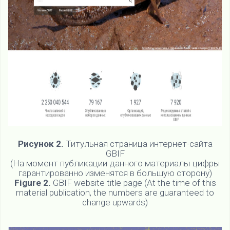
Рисунок 2.
Титульная страница интернет-сайта
GBIF
(На момент публикации данного материалы цифры
гарантированно изменятся в большую сторону)
Figure 2.
GBIF website title page (At the time of this
material publication, the numbers are guaranteed to
change upwards)