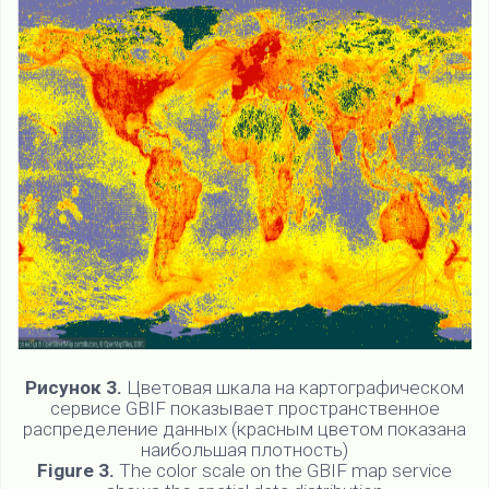
Рисунок 3.
Цветовая шкала на картографическом
сервисе GBIF показывает пространственное
распределение данных (красным цветом показана
наибольшая плотность)
Figure 3.
The color scale on the GBIF map service