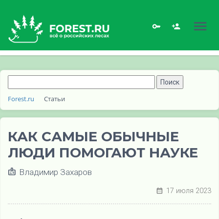
Forest.ru
Статьи
КАК САМЫЕ ОБЫЧНЫЕ
ЛЮДИ ПОМОГАЮТ НАУКЕ
Владимир Захаров
17 июля 2023