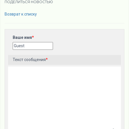
ПОДЕЛИТЬСЯ НОВОСТЬЮ
Возврат к списку
Ваше имя
*
Текст сообщения
*