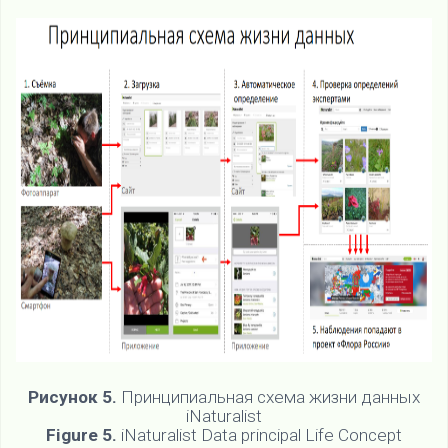
Рисунок 5.
Принципиальная схема жизни данных
iNaturalist
Figure 5.
iNaturalist Data principal Life Concept