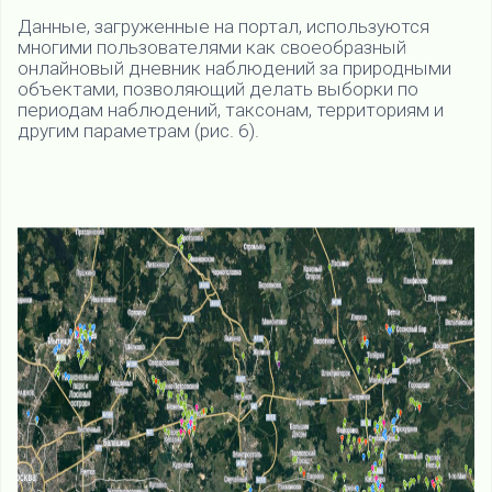
Данные, загруженные на портал, используются
многими пользователями как своеобразный
онлайновый дневник наблюдений за природными
объектами, позволяющий делать выборки по
периодам наблюдений, таксонам, территориям и
другим параметрам (рис. 6).