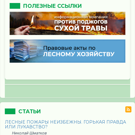
ПОЛЕЗНЫЕ ССЫЛКИ
СТАТЬИ
ЛЕСНЫЕ ПОЖАРЫ НЕИЗБЕЖНЫ. ГОРЬКАЯ ПРАВДА
ИЛИ ЛУКАВСТВО?
Николай Шматков