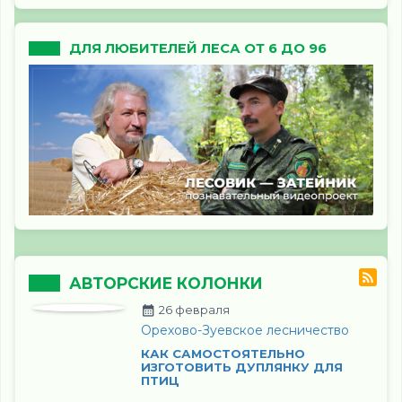
ДЛЯ ЛЮБИТЕЛЕЙ ЛЕСА ОТ 6 ДО 96
АВТОРСКИЕ КОЛОНКИ
26 февраля
Орехово-Зуевское лесничество
КАК САМОСТОЯТЕЛЬНО
ИЗГОТОВИТЬ ДУПЛЯНКУ ДЛЯ
ПТИЦ