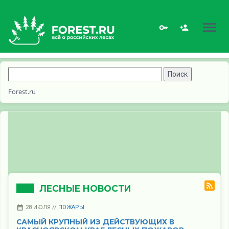
Forest.ru
ЛЕСНЫЕ НОВОСТИ
28 ИЮЛЯ //
ПОЖАРЫ
САМЫЙ КРУПНЫЙ ИЗ ДЕЙСТВУЮЩИХ В